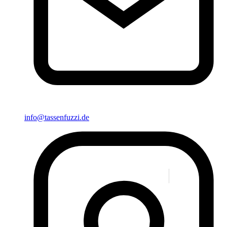
info@tassenfuzzi.de