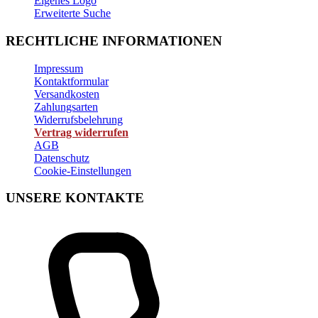
Eigenes Logo
Erweiterte Suche
RECHTLICHE INFORMATIONEN
Impressum
Kontaktformular
Versandkosten
Zahlungsarten
Widerrufsbelehrung
Vertrag widerrufen
AGB
Datenschutz
Cookie-Einstellungen
UNSERE KONTAKTE