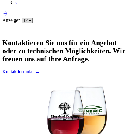
3
Anzeigen
Kontaktieren
Sie uns für ein Angebot
oder zu technischen Möglichkeiten. Wir
freuen uns auf Ihre Anfrage.
Kontaktformular →