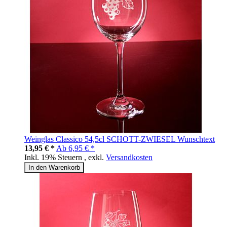
Weinglas Classico 54,5cl SCHOTT-ZWIESEL Wunschtext
13,95 € *
Ab
6,95 € *
Inkl. 19% Steuern
,
exkl.
Versandkosten
In den Warenkorb