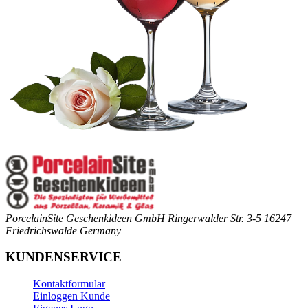
PorcelainSite Geschenkideen GmbH
Ringerwalder Str. 3-5
16247
Friedrichswalde
Germany
KUNDENSERVICE
Kontaktformular
Einloggen Kunde