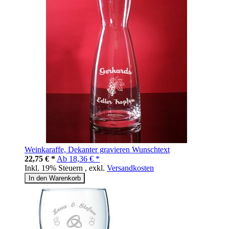
Weinkaraffe, Dekanter gravieren Wunschtext
22,75 € *
Ab
18,36 € *
Inkl. 19% Steuern
,
exkl.
Versandkosten
In den Warenkorb