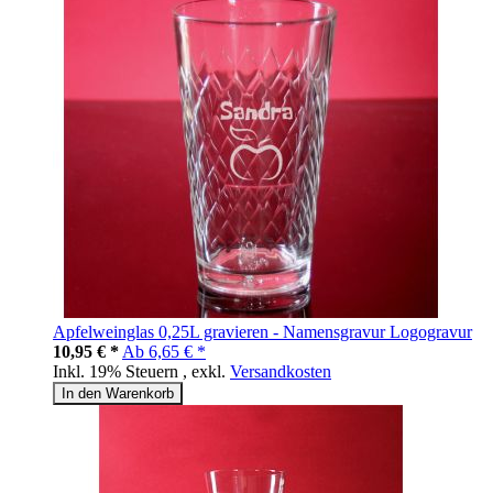
Apfelweinglas 0,25L gravieren - Namensgravur Logogravur
10,95 € *
Ab
6,65 € *
Inkl. 19% Steuern
,
exkl.
Versandkosten
In den Warenkorb