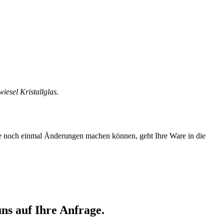
esel Kristallglas.
Sie noch einmal Änderungen machen können, geht Ihre Ware in die
ns auf Ihre Anfrage.