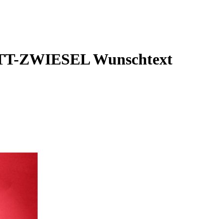
HOTT-ZWIESEL Wunschtext