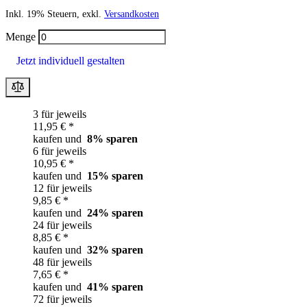
Inkl. 19% Steuern, exkl.
Versandkosten
Menge
Jetzt individuell gestalten
3 für jeweils
11,95 € *
kaufen und
8
% sparen
6 für jeweils
10,95 € *
kaufen und
15
% sparen
12 für jeweils
9,85 € *
kaufen und
24
% sparen
24 für jeweils
8,85 € *
kaufen und
32
% sparen
48 für jeweils
7,65 € *
kaufen und
41
% sparen
72 für jeweils