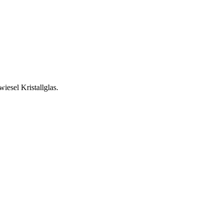
esel Kristallglas.