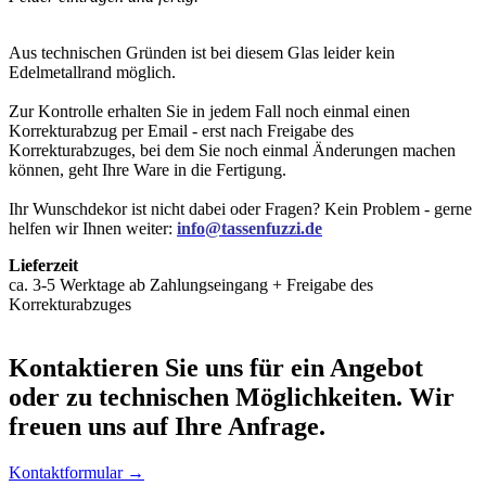
Aus technischen Gründen ist bei diesem Glas leider kein
Edelmetallrand möglich.
Zur Kontrolle erhalten Sie in jedem Fall noch einmal einen
Korrekturabzug per Email - erst nach Freigabe des
Korrekturabzuges, bei dem Sie noch einmal Änderungen machen
können, geht Ihre Ware in die Fertigung.
Ihr Wunschdekor ist nicht dabei oder Fragen? Kein Problem - gerne
helfen wir Ihnen weiter:
info@tassenfuzzi.de
Lieferzeit
ca. 3-5 Werktage ab Zahlungseingang + Freigabe des
Korrekturabzuges
Kontaktieren
Sie uns für ein Angebot
oder zu technischen Möglichkeiten. Wir
freuen uns auf Ihre Anfrage.
Kontaktformular →