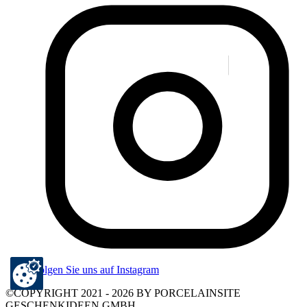
Folgen Sie uns auf Instagram
©COPYRIGHT 2021 - 2026 BY PORCELAINSITE
GESCHENKIDEEN GMBH.