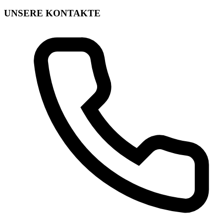
UNSERE KONTAKTE