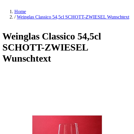
Home
/
Weinglas Classico 54,5cl SCHOTT-ZWIESEL Wunschtext
Weinglas Classico 54,5cl
SCHOTT-ZWIESEL
Wunschtext