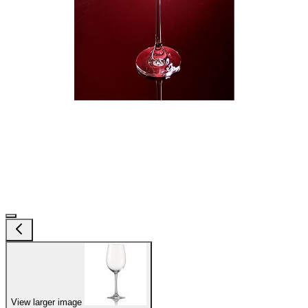
View larger image