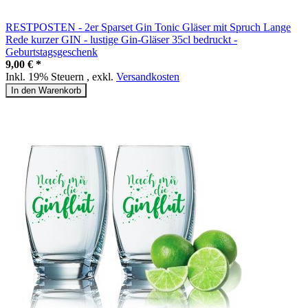
RESTPOSTEN - 2er Sparset Gin Tonic Gläser mit Spruch Lange
Rede kurzer GIN - lustige Gin-Gläser 35cl bedruckt -
Geburtstagsgeschenk
9,00 € *
Inkl. 19% Steuern
,
exkl.
Versandkosten
In den Warenkorb