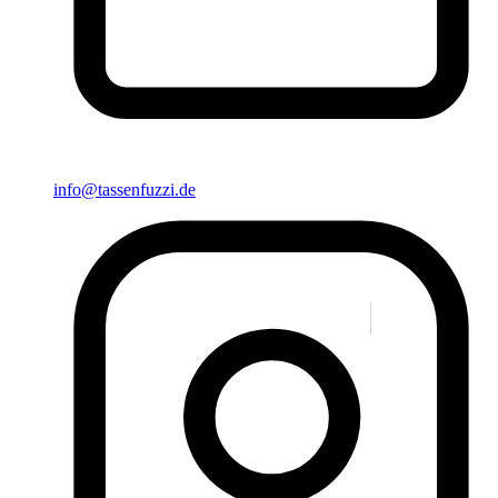
info@tassenfuzzi.de