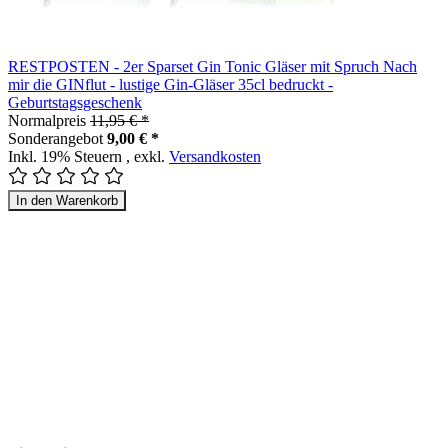
RESTPOSTEN - 2er Sparset Gin Tonic Gläser mit Spruch Nach
mir die GINflut - lustige Gin-Gläser 35cl bedruckt -
Geburtstagsgeschenk
Normalpreis
11,95 € *
Sonderangebot
9,00 € *
Inkl. 19% Steuern
,
exkl.
Versandkosten
In den Warenkorb