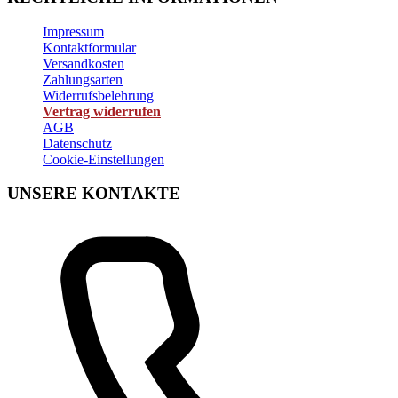
Impressum
Kontaktformular
Versandkosten
Zahlungsarten
Widerrufsbelehrung
Vertrag widerrufen
AGB
Datenschutz
Cookie-Einstellungen
UNSERE KONTAKTE