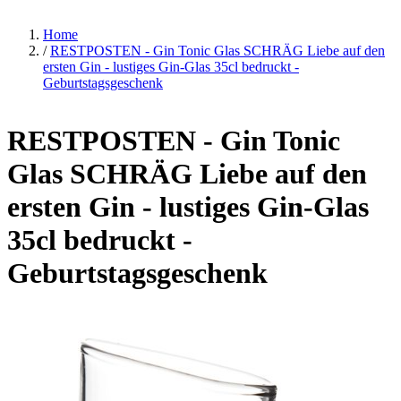
Home
/
RESTPOSTEN - Gin Tonic Glas SCHRÄG Liebe auf den
ersten Gin - lustiges Gin-Glas 35cl bedruckt -
Geburtstagsgeschenk
RESTPOSTEN - Gin Tonic
Glas SCHRÄG Liebe auf den
ersten Gin - lustiges Gin-Glas
35cl bedruckt -
Geburtstagsgeschenk