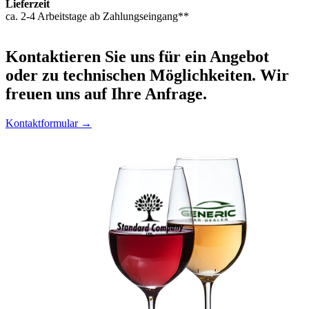
Lieferzeit
ca. 2-4 Arbeitstage ab Zahlungseingang**
Kontaktieren
Sie uns für ein Angebot
oder zu technischen Möglichkeiten. Wir
freuen uns auf Ihre Anfrage.
Kontaktformular →