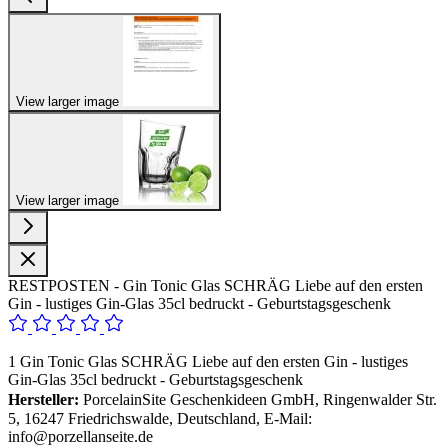
View larger image
View larger image
RESTPOSTEN - Gin Tonic Glas SCHRÄG Liebe auf den ersten
Gin - lustiges Gin-Glas 35cl bedruckt - Geburtstagsgeschenk
1 Gin Tonic Glas SCHRÄG Liebe auf den ersten Gin - lustiges
Gin-Glas 35cl bedruckt - Geburtstagsgeschenk
Hersteller:
PorcelainSite Geschenkideen GmbH, Ringenwalder Str.
5, 16247 Friedrichswalde, Deutschland, E-Mail:
info@porzellanseite.de