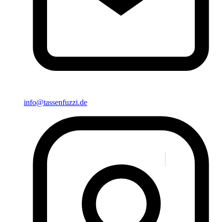
info@tassenfuzzi.de