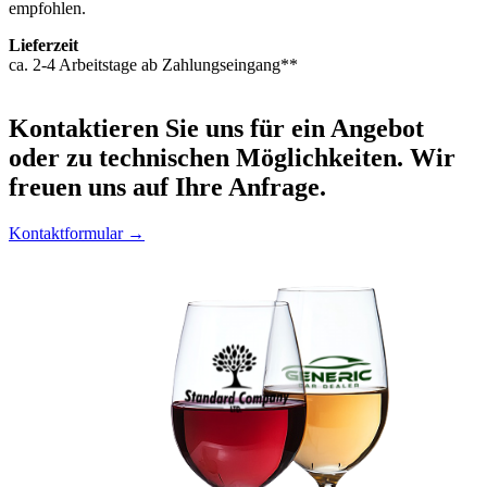
empfohlen.
Lieferzeit
ca. 2-4 Arbeitstage ab Zahlungseingang**
Kontaktieren
Sie uns für ein Angebot
oder zu technischen Möglichkeiten. Wir
freuen uns auf Ihre Anfrage.
Kontaktformular →