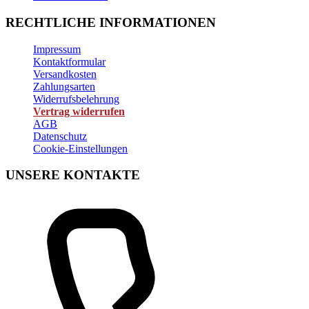
RECHTLICHE INFORMATIONEN
Impressum
Kontaktformular
Versandkosten
Zahlungsarten
Widerrufsbelehrung
Vertrag widerrufen
AGB
Datenschutz
Cookie-Einstellungen
UNSERE KONTAKTE