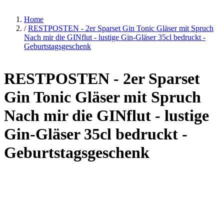
Home
/
RESTPOSTEN - 2er Sparset Gin Tonic Gläser mit Spruch
Nach mir die GINflut - lustige Gin-Gläser 35cl bedruckt -
Geburtstagsgeschenk
RESTPOSTEN - 2er Sparset
Gin Tonic Gläser mit Spruch
Nach mir die GINflut - lustige
Gin-Gläser 35cl bedruckt -
Geburtstagsgeschenk