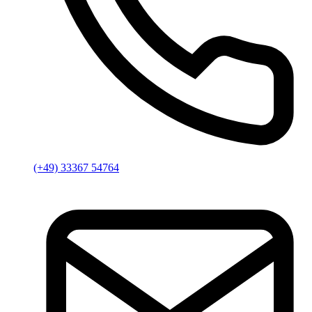
(+49) 33367 54764