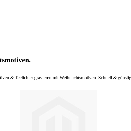
tsmotiven.
iven & Teelichter gravieren mit Weihnachtsmotiven. Schnell & günstig