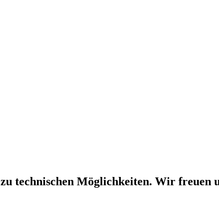
 zu technischen Möglichkeiten. Wir freuen u