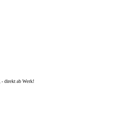
 - direkt ab Werk!