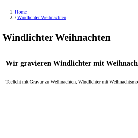
Home
/
Windlichter Weihnachten
Windlichter Weihnachten
Wir gravieren Windlichter mit Weihnach
Teelicht mit Gravur zu Weihnachten, Windlichter mit Weihnachtsmot