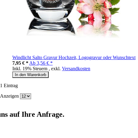
Windlicht Salto Gravur Hochzeit, Logogravur oder Wunschtext
7,95 € *
Ab
3,56 € *
Inkl. 19% Steuern
,
exkl.
Versandkosten
In den Warenkorb
1
Eintrag
Anzeigen
ns auf Ihre Anfrage.