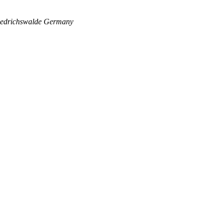
edrichswalde
Germany