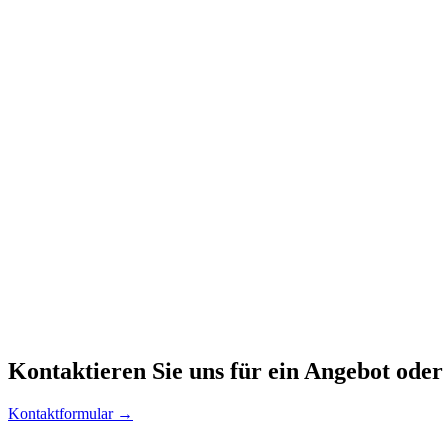
Kontaktieren
Sie uns für ein Angebot oder
Kontaktformular →