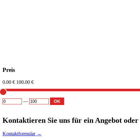
Preis
0.00 €
100.00 €
—
OK
Kontaktieren
Sie uns für ein Angebot oder
Kontaktformular →