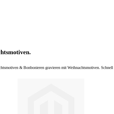
htsmotiven.
tsmotiven & Bonbonieren gravieren mit Weihnachtsmotiven. Schnell &