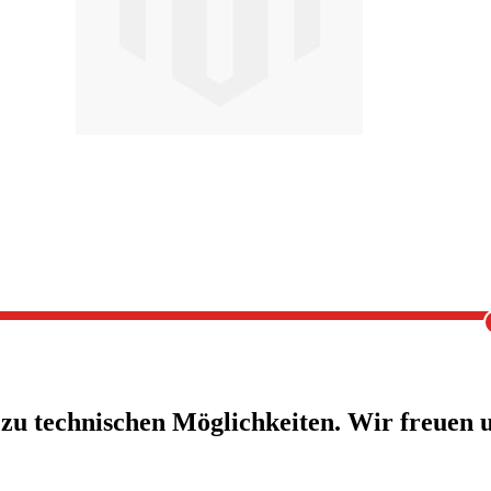
 zu technischen Möglichkeiten. Wir freuen u