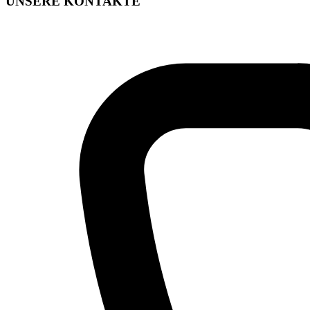
UNSERE KONTAKTE