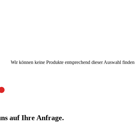
Wir können keine Produkte entsprechend dieser Auswahl finden
ns auf Ihre Anfrage.