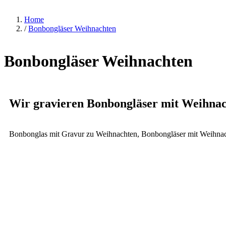
Home
/
Bonbongläser Weihnachten
Bonbongläser Weihnachten
Wir gravieren Bonbongläser mit Weihnac
Bonbonglas mit Gravur zu Weihnachten, Bonbongläser mit Weihnach