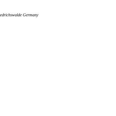
edrichswalde
Germany