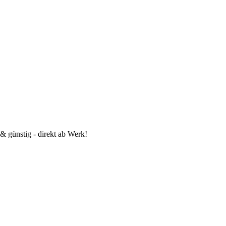
 günstig - direkt ab Werk!