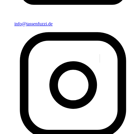
info@tassenfuzzi.de