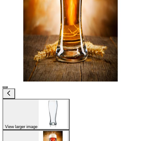
View larger image