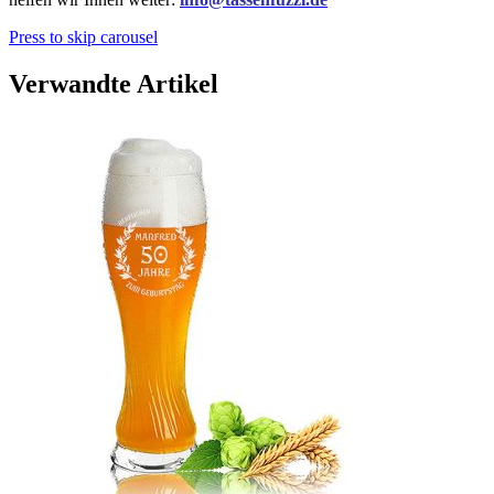
Press to skip carousel
Verwandte Artikel