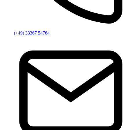
(+49) 33367 54764