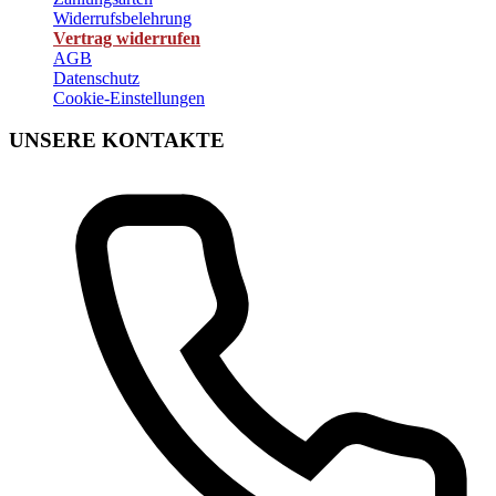
Widerrufsbelehrung
Vertrag widerrufen
AGB
Datenschutz
Cookie-Einstellungen
UNSERE KONTAKTE