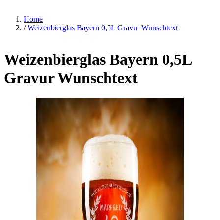
Home
/
Weizenbierglas Bayern 0,5L Gravur Wunschtext
Weizenbierglas Bayern 0,5L
Gravur Wunschtext