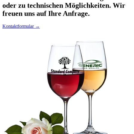
oder zu technischen Möglichkeiten. Wir
freuen uns auf Ihre Anfrage.
Kontaktformular →