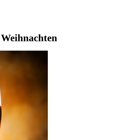
r Weihnachten