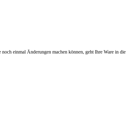
Sie noch einmal Änderungen machen können, geht Ihre Ware in die