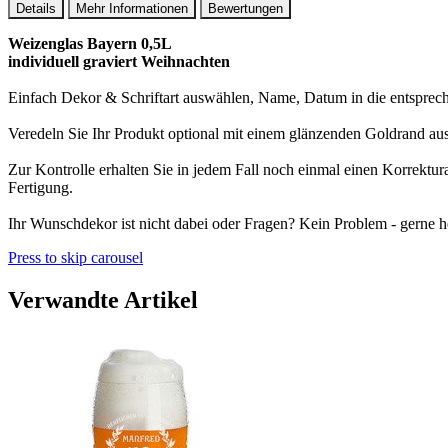
Details
Mehr Informationen
Bewertungen
Weizenglas Bayern 0,5L
individuell graviert Weihnachten
Einfach Dekor & Schriftart auswählen, Name, Datum in die entspreche
Veredeln Sie Ihr Produkt optional mit einem glänzenden Goldrand au
Zur Kontrolle erhalten Sie in jedem Fall noch einmal einen Korrektu
Fertigung.
Ihr Wunschdekor ist nicht dabei oder Fragen? Kein Problem - gerne h
Press to skip carousel
Verwandte Artikel