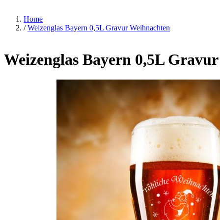
Home
/
Weizenglas Bayern 0,5L Gravur Weihnachten
Weizenglas Bayern 0,5L Gravu