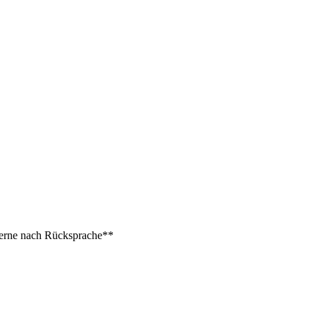
 gerne nach Rücksprache**