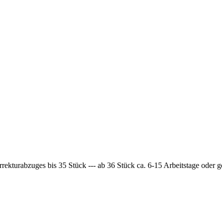
rrekturabzuges bis 35 Stück --- ab 36 Stück ca. 6-15 Arbeitstage oder