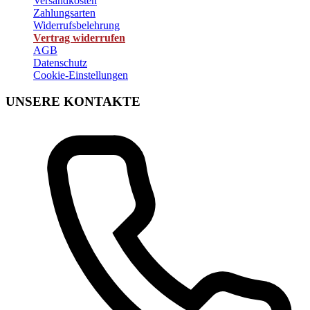
Versandkosten
Zahlungsarten
Widerrufsbelehrung
Vertrag widerrufen
AGB
Datenschutz
Cookie-Einstellungen
UNSERE KONTAKTE