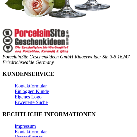
PorcelainSite Geschenkideen GmbH
Ringerwalder Str. 3-5
16247
Friedrichswalde
Germany
KUNDENSERVICE
Kontaktformular
Einloggen Kunde
Eigenes Logo
Erweiterte Suche
RECHTLICHE INFORMATIONEN
Impressum
Kontaktformular