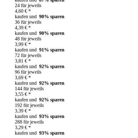
24 für jeweils
4,60 € *
kaufen und
90
% sparen
36 für jeweils
4,39 € *
kaufen und
90
% sparen
48 für jeweils
3,99 € *
kaufen und
91
% sparen
72 für jeweils
3,81 € *
kaufen und
92
% sparen
96 für jeweils
3,69 € *
kaufen und
92
% sparen
144 für jeweils
3,55 € *
kaufen und
92
% sparen
192 für jeweils
3,39 € *
kaufen und
93
% sparen
288 für jeweils
3,29 € *
kaufen und
93
% sparen