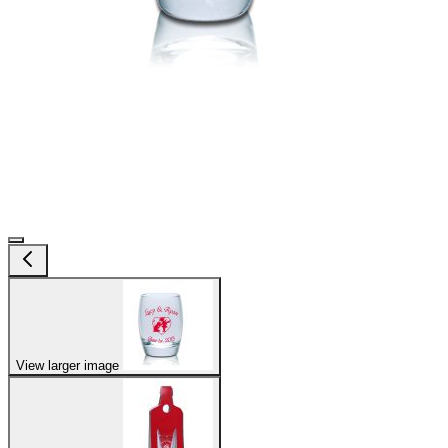
View larger image