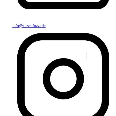
info@tassenfuzzi.de