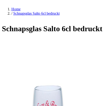
Home
/
Schnapsglas Salto 6cl bedruckt
Schnapsglas Salto 6cl bedruckt