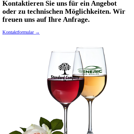
Kontaktieren
Sie uns für ein Angebot
oder zu technischen Möglichkeiten. Wir
freuen uns auf Ihre Anfrage.
Kontaktformular →