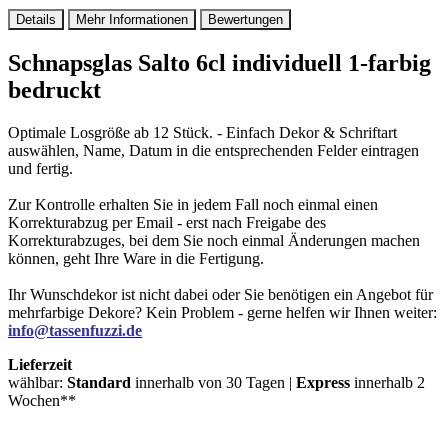
Details
Mehr Informationen
Bewertungen
Schnapsglas Salto 6cl individuell 1-farbig
bedruckt
Optimale Losgröße ab 12 Stück. - Einfach Dekor & Schriftart
auswählen, Name, Datum in die entsprechenden Felder eintragen
und fertig.
Zur Kontrolle erhalten Sie in jedem Fall noch einmal einen
Korrekturabzug per Email - erst nach Freigabe des
Korrekturabzuges, bei dem Sie noch einmal Änderungen machen
können, geht Ihre Ware in die Fertigung.
Ihr Wunschdekor ist nicht dabei oder Sie benötigen ein Angebot für
mehrfarbige Dekore? Kein Problem - gerne helfen wir Ihnen weiter:
info@tassenfuzzi.de
Lieferzeit
wählbar:
Standard
innerhalb von 30 Tagen |
Express
innerhalb 2
Wochen**