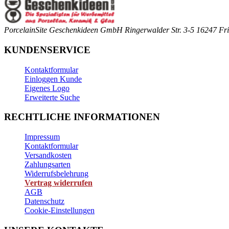
PorcelainSite Geschenkideen GmbH
Ringerwalder Str. 3-5
16247 Fri
KUNDENSERVICE
Kontaktformular
Einloggen Kunde
Eigenes Logo
Erweiterte Suche
RECHTLICHE INFORMATIONEN
Impressum
Kontaktformular
Versandkosten
Zahlungsarten
Widerrufsbelehrung
Vertrag widerrufen
AGB
Datenschutz
Cookie-Einstellungen