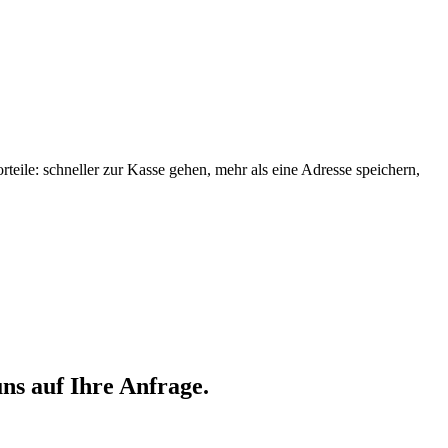
orteile: schneller zur Kasse gehen, mehr als eine Adresse speichern,
ns auf Ihre Anfrage.