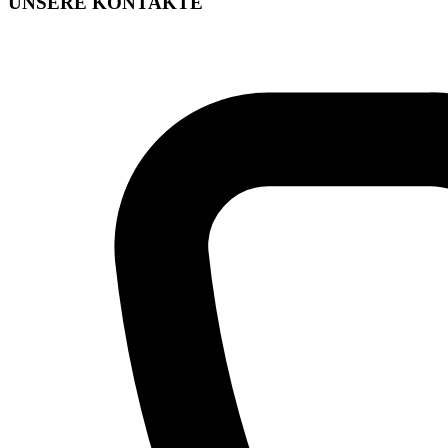
UNSERE KONTAKTE