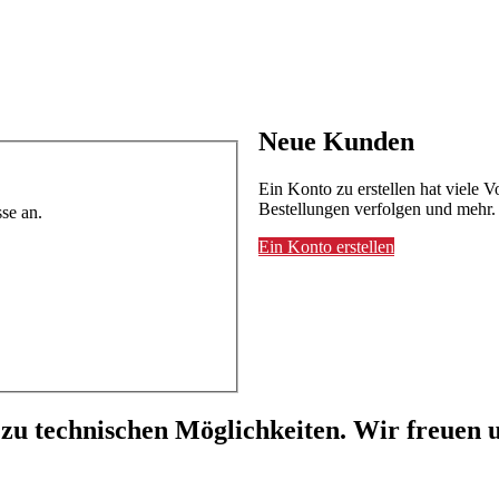
Neue Kunden
Ein Konto zu erstellen hat viele V
Bestellungen verfolgen und mehr.
se an.
Ein Konto erstellen
 zu technischen Möglichkeiten. Wir freuen u