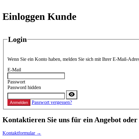
Einloggen Kunde
Login
Wenn Sie ein Konto haben, melden Sie sich mit Ihrer E-Mail-Adres
E-Mail
Passwort
Password hidden
Passwort vergessen?
Anmelden
Kontaktieren
Sie uns für ein Angebot oder
Kontaktformular →