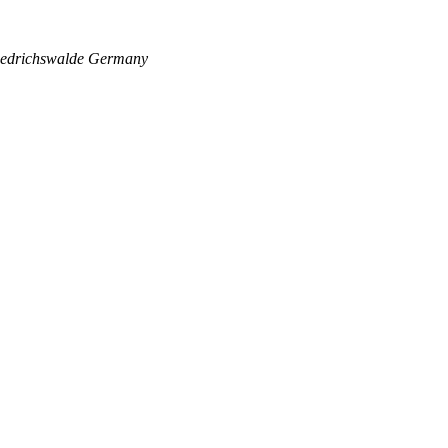
edrichswalde
Germany