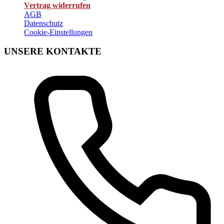
Vertrag widerrufen
AGB
Datenschutz
Cookie-Einstellungen
UNSERE KONTAKTE