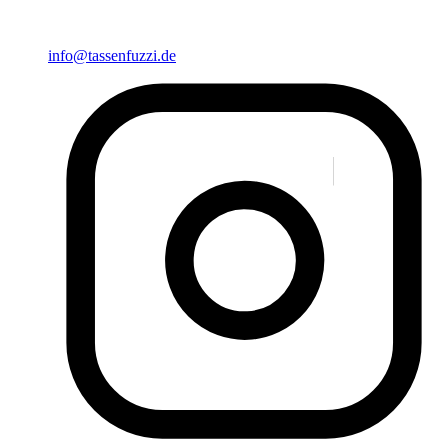
info@tassenfuzzi.de