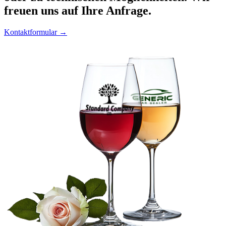
freuen uns auf Ihre Anfrage.
Kontaktformular →