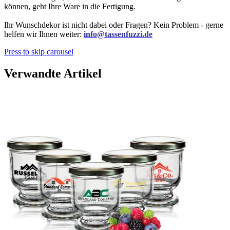
können, geht Ihre Ware in die Fertigung.
Ihr Wunschdekor ist nicht dabei oder Fragen? Kein Problem - gerne
helfen wir Ihnen weiter:
info@tassenfuzzi.de
Press to skip carousel
Verwandte Artikel