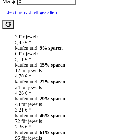
Menge
Jetzt individuell gestalten
3 für jeweils
5,45 € *
kaufen und
9
% sparen
6 für jeweils
5,11 € *
kaufen und
15
% sparen
12 für jeweils
4,70 € *
kaufen und
22
% sparen
24 für jeweils
4,26 € *
kaufen und
29
% sparen
48 für jeweils
3,21 € *
kaufen und
46
% sparen
72 für jeweils
2,36 € *
kaufen und
61
% sparen
96 für jeweils