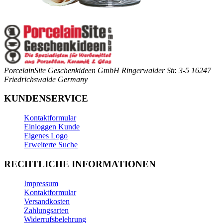
PorcelainSite Geschenkideen GmbH
Ringerwalder Str. 3-5
16247
Friedrichswalde
Germany
KUNDENSERVICE
Kontaktformular
Einloggen Kunde
Eigenes Logo
Erweiterte Suche
RECHTLICHE INFORMATIONEN
Impressum
Kontaktformular
Versandkosten
Zahlungsarten
Widerrufsbelehrung