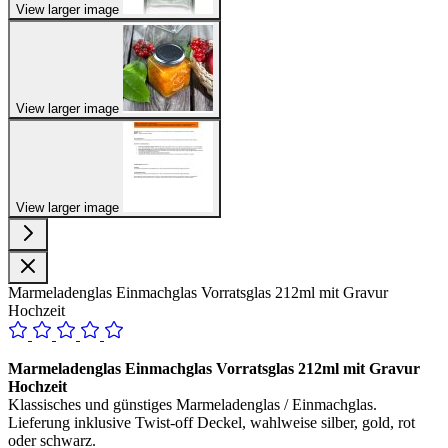
View larger image
View larger image
View larger image
Marmeladenglas Einmachglas Vorratsglas 212ml mit Gravur
Hochzeit
Marmeladenglas Einmachglas Vorratsglas 212ml mit Gravur
Hochzeit
Klassisches und günstiges Marmeladenglas / Einmachglas.
Lieferung inklusive Twist-off Deckel, wahlweise silber, gold, rot
oder schwarz.