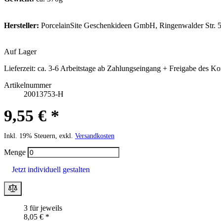
Hersteller:
PorcelainSite Geschenkideen GmbH, Ringenwalder Str. 5
Auf Lager
Lieferzeit:
ca. 3-6 Arbeitstage ab Zahlungseingang + Freigabe des Ko
Artikelnummer
20013753-H
9,55 € *
Inkl. 19% Steuern, exkl.
Versandkosten
Menge
Jetzt individuell gestalten
3 für jeweils
8,05 € *