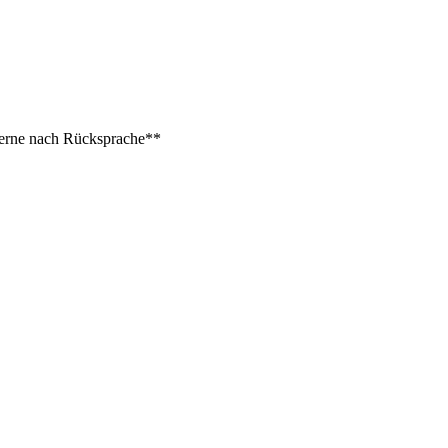
 gerne nach Rücksprache**