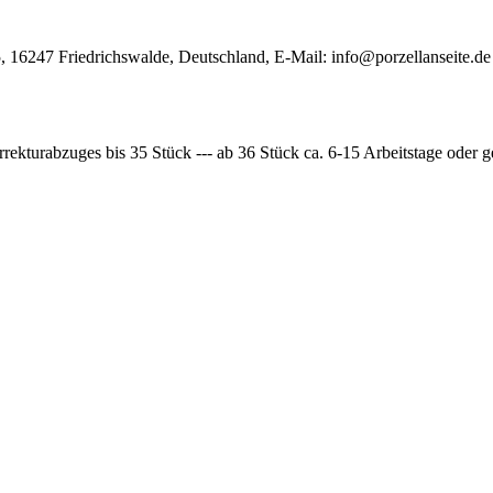
, 16247 Friedrichswalde, Deutschland, E-Mail:
info@porzellanseite.de
rrekturabzuges bis 35 Stück --- ab 36 Stück ca. 6-15 Arbeitstage oder