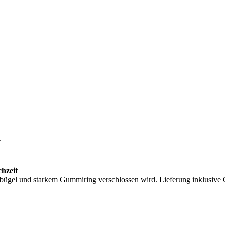
t
hzeit
bügel und starkem Gummiring verschlossen wird. Lieferung inklusive