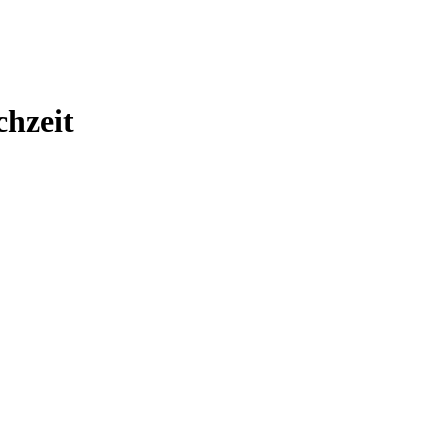
hzeit