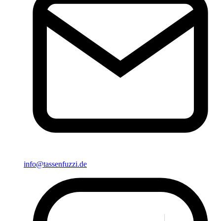
info@tassenfuzzi.de