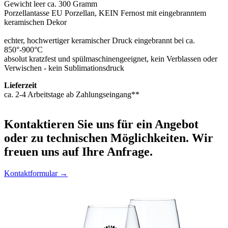
Gewicht leer ca. 300 Gramm
Porzellantasse EU Porzellan, KEIN Fernost mit eingebranntem
keramischen Dekor
echter, hochwertiger keramischer Druck eingebrannt bei ca.
850°-900°C
absolut kratzfest und spülmaschinengeeignet, kein Verblassen oder
Verwischen - kein Sublimationsdruck
Lieferzeit
ca. 2-4 Arbeitstage ab Zahlungseingang**
Kontaktieren
Sie uns für ein Angebot
oder zu technischen Möglichkeiten. Wir
freuen uns auf Ihre Anfrage.
Kontaktformular →