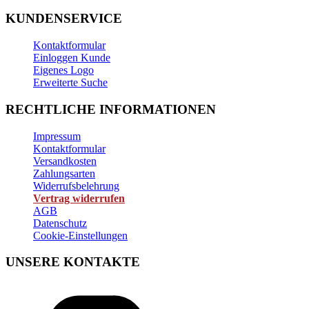
KUNDENSERVICE
Kontaktformular
Einloggen Kunde
Eigenes Logo
Erweiterte Suche
RECHTLICHE INFORMATIONEN
Impressum
Kontaktformular
Versandkosten
Zahlungsarten
Widerrufsbelehrung
Vertrag widerrufen
AGB
Datenschutz
Cookie-Einstellungen
UNSERE KONTAKTE