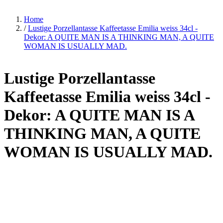
Home
/
Lustige Porzellantasse Kaffeetasse Emilia weiss 34cl -
Dekor: A QUITE MAN IS A THINKING MAN, A QUITE
WOMAN IS USUALLY MAD.
Lustige Porzellantasse
Kaffeetasse Emilia weiss 34cl -
Dekor: A QUITE MAN IS A
THINKING MAN, A QUITE
WOMAN IS USUALLY MAD.