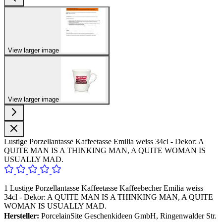
View larger image
View larger image
Lustige Porzellantasse Kaffeetasse Emilia weiss 34cl - Dekor: A
QUITE MAN IS A THINKING MAN, A QUITE WOMAN IS
USUALLY MAD.
1 Lustige Porzellantasse Kaffeetasse Kaffeebecher Emilia weiss
34cl - Dekor: A QUITE MAN IS A THINKING MAN, A QUITE
WOMAN IS USUALLY MAD.
Hersteller:
PorcelainSite Geschenkideen GmbH, Ringenwalder Str.