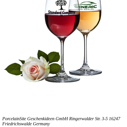
PorcelainSite Geschenkideen GmbH
Ringerwalder Str. 3-5
16247
Friedrichswalde
Germany