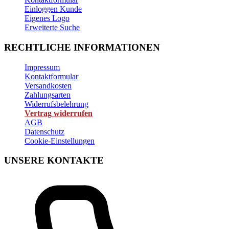
Einloggen Kunde
Eigenes Logo
Erweiterte Suche
RECHTLICHE INFORMATIONEN
Impressum
Kontaktformular
Versandkosten
Zahlungsarten
Widerrufsbelehrung
Vertrag widerrufen
AGB
Datenschutz
Cookie-Einstellungen
UNSERE KONTAKTE