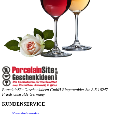
PorcelainSite Geschenkideen GmbH
Ringerwalder Str. 3-5
16247
Friedrichswalde
Germany
KUNDENSERVICE
Kontaktformular