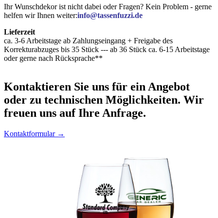
Ihr Wunschdekor ist nicht dabei oder Fragen? Kein Problem - gerne
helfen wir Ihnen weiter:
info@tassenfuzzi.de
Lieferzeit
ca. 3-6 Arbeitstage ab Zahlungseingang + Freigabe des
Korrekturabzuges bis 35 Stück --- ab 36 Stück ca. 6-15 Arbeitstage
oder gerne nach Rücksprache**
Kontaktieren
Sie uns für ein Angebot
oder zu technischen Möglichkeiten. Wir
freuen uns auf Ihre Anfrage.
Kontaktformular →