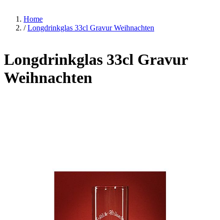
Home
/
Longdrinkglas 33cl Gravur Weihnachten
Longdrinkglas 33cl Gravur
Weihnachten