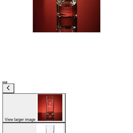
View larger image