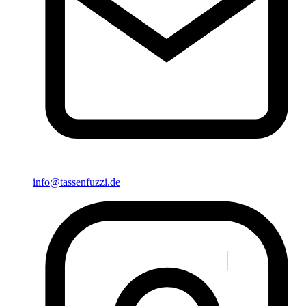
info@tassenfuzzi.de