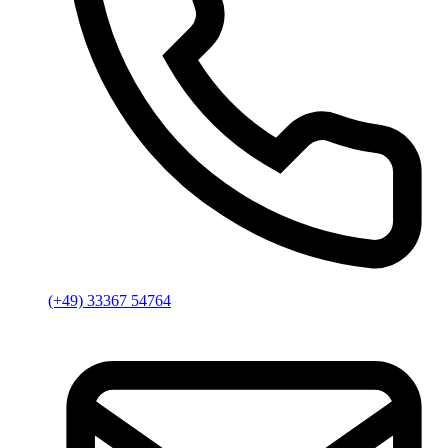
(+49) 33367 54764