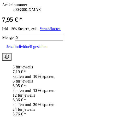
Artikelnummer
2003300-XMAS
7,95 € *
Inkl. 19% Steuern, exkl.
Versandkosten
Menge
Jetzt individuell gestalten
3 für jeweils
7,19 € *
kaufen und
10
% sparen
6 für jeweils
6,95 € *
kaufen und
13
% sparen
12 für jeweils
6,36 € *
kaufen und
20
% sparen
24 für jeweils
5,76 € *