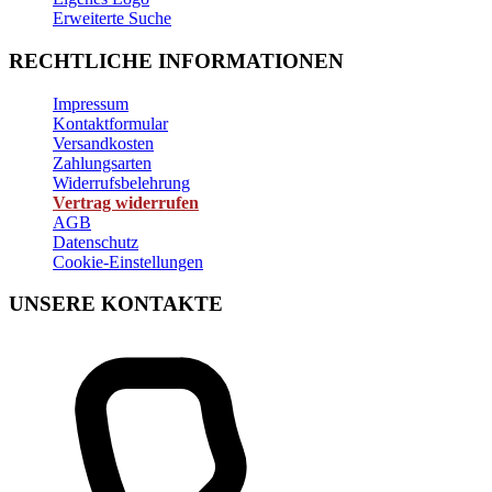
Erweiterte Suche
RECHTLICHE INFORMATIONEN
Impressum
Kontaktformular
Versandkosten
Zahlungsarten
Widerrufsbelehrung
Vertrag widerrufen
AGB
Datenschutz
Cookie-Einstellungen
UNSERE KONTAKTE