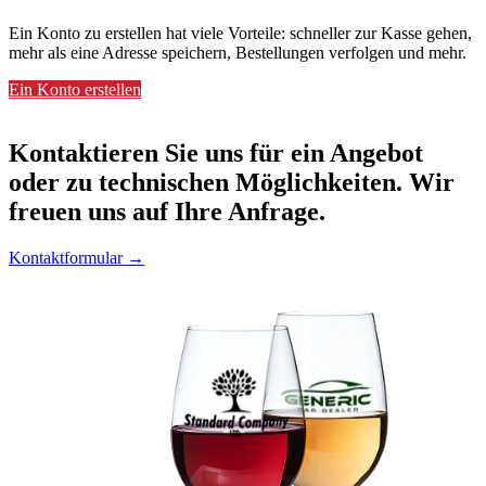
Ein Konto zu erstellen hat viele Vorteile: schneller zur Kasse gehen,
mehr als eine Adresse speichern, Bestellungen verfolgen und mehr.
Ein Konto erstellen
Kontaktieren
Sie uns für ein Angebot
oder zu technischen Möglichkeiten. Wir
freuen uns auf Ihre Anfrage.
Kontaktformular →