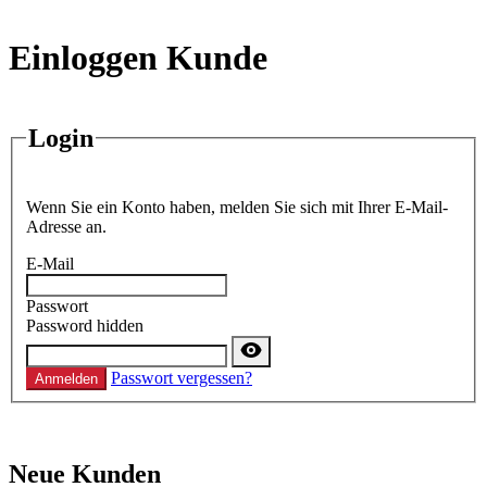
Einloggen Kunde
Login
Wenn Sie ein Konto haben, melden Sie sich mit Ihrer E-Mail-
Adresse an.
E-Mail
Passwort
Password hidden
Passwort vergessen?
Anmelden
Neue Kunden