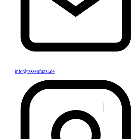
info@tassenfuzzi.de