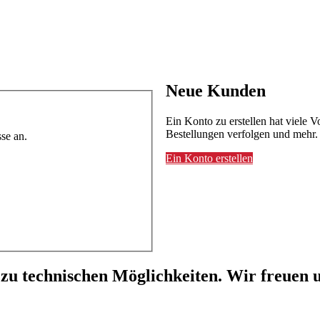
Neue Kunden
Ein Konto zu erstellen hat viele V
Bestellungen verfolgen und mehr.
se an.
Ein Konto erstellen
 zu technischen Möglichkeiten. Wir freuen u