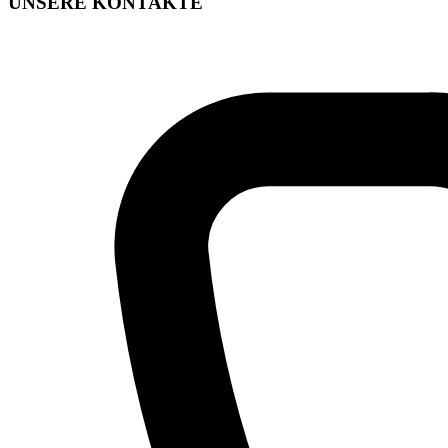
UNSERE KONTAKTE