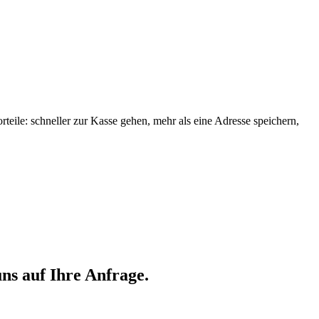
orteile: schneller zur Kasse gehen, mehr als eine Adresse speichern,
ns auf Ihre Anfrage.