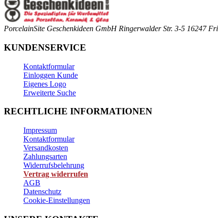
PorcelainSite Geschenkideen GmbH
Ringerwalder Str. 3-5
16247 Fri
KUNDENSERVICE
Kontaktformular
Einloggen Kunde
Eigenes Logo
Erweiterte Suche
RECHTLICHE INFORMATIONEN
Impressum
Kontaktformular
Versandkosten
Zahlungsarten
Widerrufsbelehrung
Vertrag widerrufen
AGB
Datenschutz
Cookie-Einstellungen