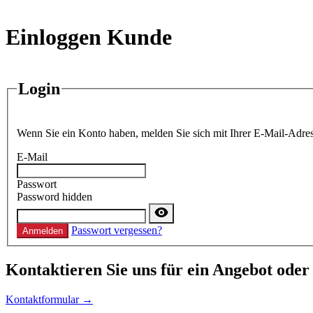
Einloggen Kunde
Login
Wenn Sie ein Konto haben, melden Sie sich mit Ihrer E-Mail-Adres
E-Mail
Passwort
Password hidden
Passwort vergessen?
Anmelden
Kontaktieren
Sie uns für ein Angebot oder
Kontaktformular →