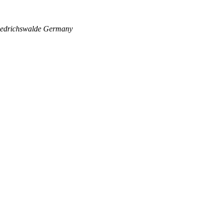
edrichswalde
Germany