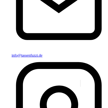
info@tassenfuzzi.de