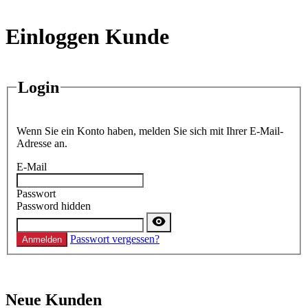
Einloggen Kunde
Login
Wenn Sie ein Konto haben, melden Sie sich mit Ihrer E-Mail-
Adresse an.
E-Mail
Passwort
Password hidden
Passwort vergessen?
Anmelden
Neue Kunden