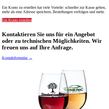
Ein Konto zu erstellen hat viele Vorteile: schneller zur Kasse gehen,
mehr als eine Adresse speichern, Bestellungen verfolgen und mehr.
Ein Konto erstellen
Kontaktieren
Sie uns für ein Angebot
oder zu technischen Möglichkeiten. Wir
freuen uns auf Ihre Anfrage.
Kontaktformular →