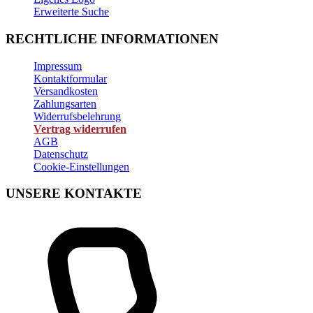
Erweiterte Suche
RECHTLICHE INFORMATIONEN
Impressum
Kontaktformular
Versandkosten
Zahlungsarten
Widerrufsbelehrung
Vertrag widerrufen
AGB
Datenschutz
Cookie-Einstellungen
UNSERE KONTAKTE