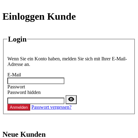
Einloggen Kunde
Login
Wenn Sie ein Konto haben, melden Sie sich mit Ihrer E-Mail-
Adresse an.
E-Mail
Passwort
Password hidden
Passwort vergessen?
Anmelden
Neue Kunden