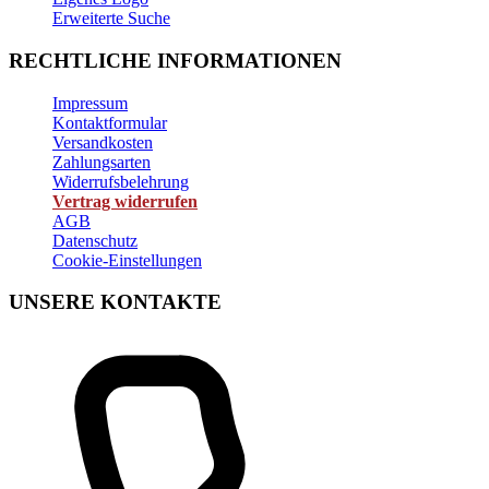
Erweiterte Suche
RECHTLICHE INFORMATIONEN
Impressum
Kontaktformular
Versandkosten
Zahlungsarten
Widerrufsbelehrung
Vertrag widerrufen
AGB
Datenschutz
Cookie-Einstellungen
UNSERE KONTAKTE