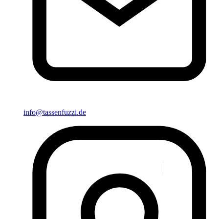
info@tassenfuzzi.de