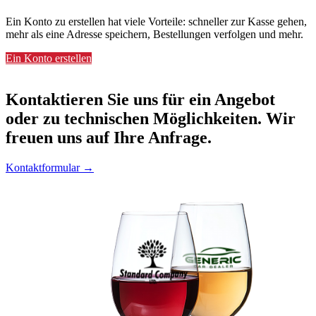
Ein Konto zu erstellen hat viele Vorteile: schneller zur Kasse gehen,
mehr als eine Adresse speichern, Bestellungen verfolgen und mehr.
Ein Konto erstellen
Kontaktieren
Sie uns für ein Angebot
oder zu technischen Möglichkeiten. Wir
freuen uns auf Ihre Anfrage.
Kontaktformular →