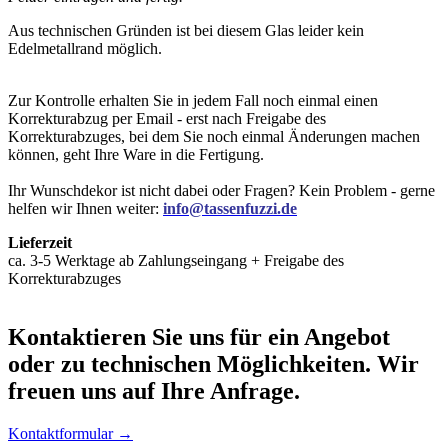
Aus technischen Gründen ist bei diesem Glas leider kein
Edelmetallrand möglich.
Zur Kontrolle erhalten Sie in jedem Fall noch einmal einen
Korrekturabzug per Email - erst nach Freigabe des
Korrekturabzuges, bei dem Sie noch einmal Änderungen machen
können, geht Ihre Ware in die Fertigung.
Ihr Wunschdekor ist nicht dabei oder Fragen? Kein Problem - gerne
helfen wir Ihnen weiter:
info@tassenfuzzi.de
Lieferzeit
ca. 3-5 Werktage ab Zahlungseingang + Freigabe des
Korrekturabzuges
Kontaktieren
Sie uns für ein Angebot
oder zu technischen Möglichkeiten. Wir
freuen uns auf Ihre Anfrage.
Kontaktformular →