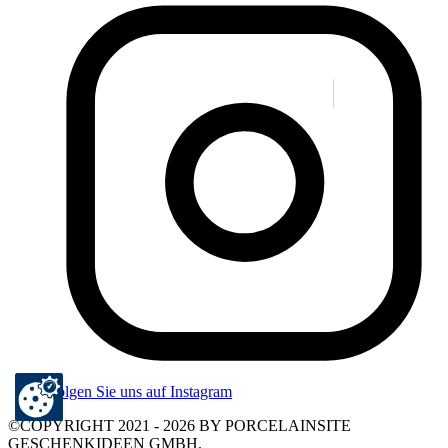
Folgen Sie uns auf Instagram
©COPYRIGHT 2021 - 2026 BY PORCELAINSITE
GESCHENKIDEEN GMBH.