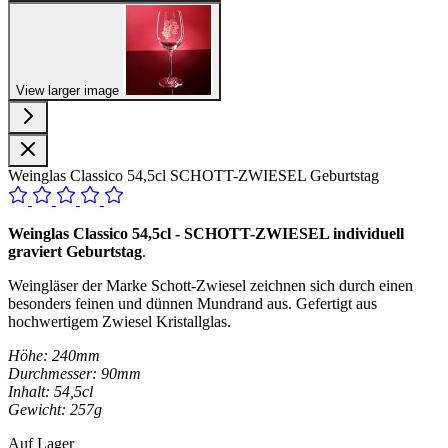
View larger image
Weinglas Classico 54,5cl SCHOTT-ZWIESEL Geburtstag
Weinglas Classico 54,5cl - SCHOTT-ZWIESEL individuell
graviert Geburtstag
.
Weingläser der Marke Schott-Zwiesel zeichnen sich durch einen
besonders feinen und dünnen Mundrand aus. Gefertigt aus
hochwertigem Zwiesel Kristallglas.
Höhe: 240mm
Durchmesser: 90mm
Inhalt: 54,5cl
Gewicht: 257g
Auf Lager