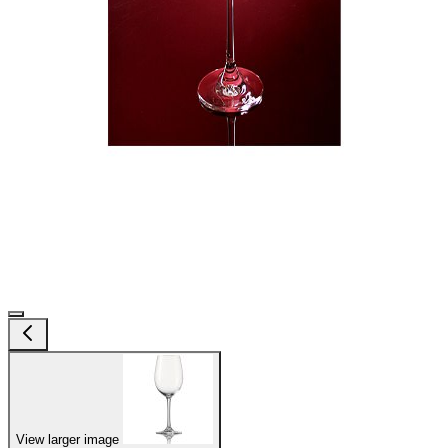
View larger image