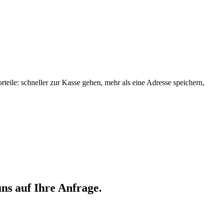
orteile: schneller zur Kasse gehen, mehr als eine Adresse speichern,
ns auf Ihre Anfrage.