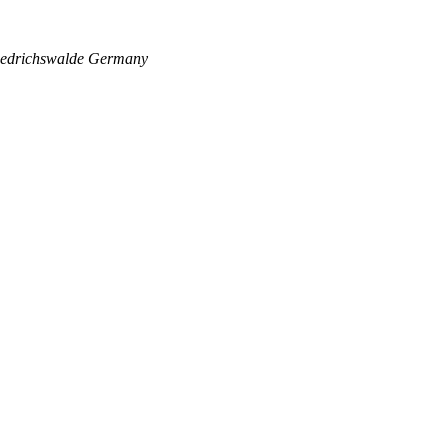
edrichswalde
Germany