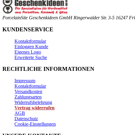
PorcelainSite Geschenkideen GmbH
Ringerwalder Str. 3-5
16247 Fri
KUNDENSERVICE
Kontaktformular
Einloggen Kunde
Eigenes Logo
Erweiterte Suche
RECHTLICHE INFORMATIONEN
Impressum
Kontaktformular
Versandkosten
Zahlungsarten
Widerrufsbelehrung
Vertrag widerrufen
AGB
Datenschutz
Cookie-Einstellungen