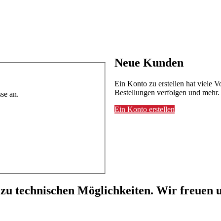
Neue Kunden
Ein Konto zu erstellen hat viele V
Bestellungen verfolgen und mehr.
se an.
Ein Konto erstellen
 zu technischen Möglichkeiten. Wir freuen u