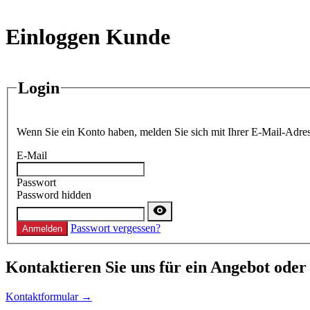
Einloggen Kunde
Login
Wenn Sie ein Konto haben, melden Sie sich mit Ihrer E-Mail-Adres
E-Mail
Passwort
Password hidden
Passwort vergessen?
Anmelden
Kontaktieren
Sie uns für ein Angebot oder
Kontaktformular →