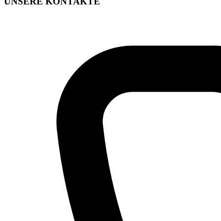
UNSERE KONTAKTE