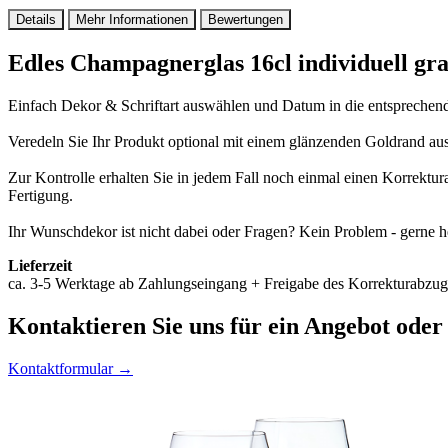
Details
Mehr Informationen
Bewertungen
Edles Champagnerglas 16cl individuell gr
Einfach Dekor & Schriftart auswählen und Datum in die entsprechende
Veredeln Sie Ihr Produkt optional mit einem glänzenden Goldrand au
Zur Kontrolle erhalten Sie in jedem Fall noch einmal einen Korrektu
Fertigung.
Ihr Wunschdekor ist nicht dabei oder Fragen? Kein Problem - gerne he
Lieferzeit
ca. 3-5 Werktage ab Zahlungseingang + Freigabe des Korrekturabzug
Kontaktieren
Sie uns für ein Angebot oder
Kontaktformular →