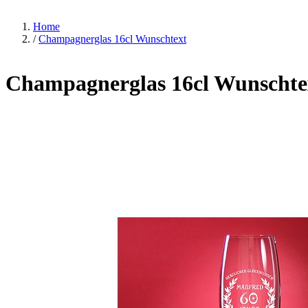
Home
/
Champagnerglas 16cl Wunschtext
Champagnerglas 16cl Wunschte