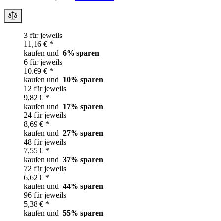
3 für jeweils
11,16 € *
kaufen und
6
% sparen
6 für jeweils
10,69 € *
kaufen und
10
% sparen
12 für jeweils
9,82 € *
kaufen und
17
% sparen
24 für jeweils
8,69 € *
kaufen und
27
% sparen
48 für jeweils
7,55 € *
kaufen und
37
% sparen
72 für jeweils
6,62 € *
kaufen und
44
% sparen
96 für jeweils
5,38 € *
kaufen und
55
% sparen