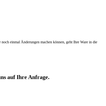
Sie noch einmal Änderungen machen können, geht Ihre Ware in die
ns auf Ihre Anfrage.