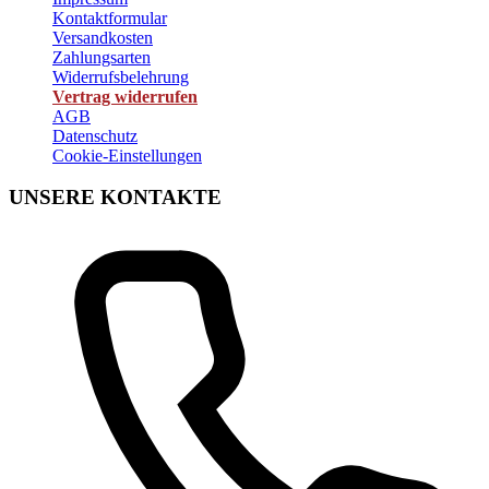
Kontaktformular
Versandkosten
Zahlungsarten
Widerrufsbelehrung
Vertrag widerrufen
AGB
Datenschutz
Cookie-Einstellungen
UNSERE KONTAKTE