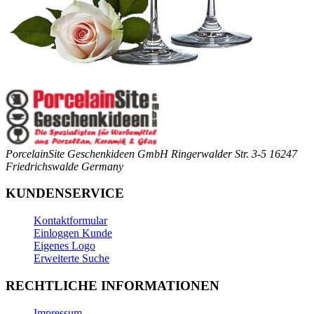
PorcelainSite Geschenkideen GmbH
Ringerwalder Str. 3-5
16247
Friedrichswalde
Germany
KUNDENSERVICE
Kontaktformular
Einloggen Kunde
Eigenes Logo
Erweiterte Suche
RECHTLICHE INFORMATIONEN
Impressum