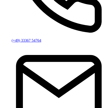
(+49) 33367 54764