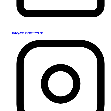
info@tassenfuzzi.de