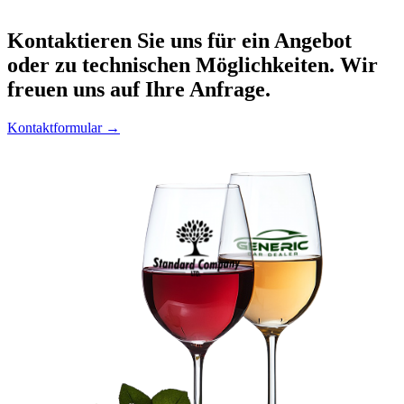
Kontaktieren
Sie uns für ein Angebot
oder zu technischen Möglichkeiten. Wir
freuen uns auf Ihre Anfrage.
Kontaktformular →