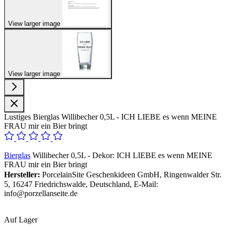
View larger image
View larger image
Lustiges Bierglas Willibecher 0,5L - ICH LIEBE es wenn MEINE
FRAU mir ein Bier bringt
Bierglas
Willibecher 0,5L - Dekor: ICH LIEBE es wenn MEINE
FRAU mir ein Bier bringt
Hersteller:
PorcelainSite Geschenkideen GmbH, Ringenwalder Str.
5, 16247 Friedrichswalde, Deutschland, E-Mail:
info@porzellanseite.de
Auf Lager