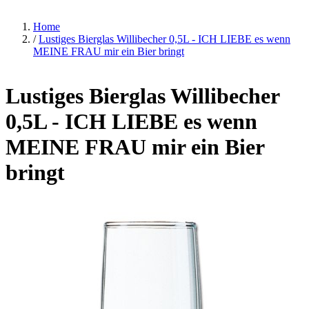
Home
/
Lustiges Bierglas Willibecher 0,5L - ICH LIEBE es wenn
MEINE FRAU mir ein Bier bringt
Lustiges Bierglas Willibecher
0,5L - ICH LIEBE es wenn
MEINE FRAU mir ein Bier
bringt