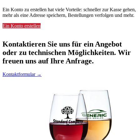
Ein Konto zu erstellen hat viele Vorteile: schneller zur Kasse gehen,
mehr als eine Adresse speichern, Bestellungen verfolgen und mehr.
Ein Konto erstellen
Kontaktieren
Sie uns für ein Angebot
oder zu technischen Möglichkeiten. Wir
freuen uns auf Ihre Anfrage.
Kontaktformular →