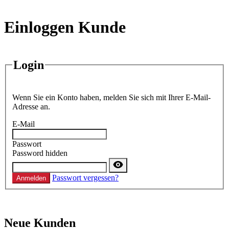
Einloggen Kunde
Login
Wenn Sie ein Konto haben, melden Sie sich mit Ihrer E-Mail-
Adresse an.
E-Mail
Passwort
Password hidden
Passwort vergessen?
Anmelden
Neue Kunden