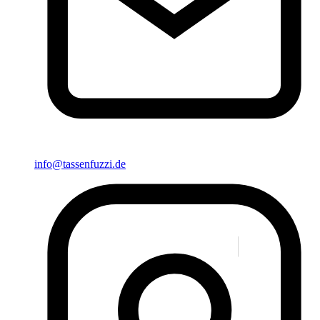
info@tassenfuzzi.de