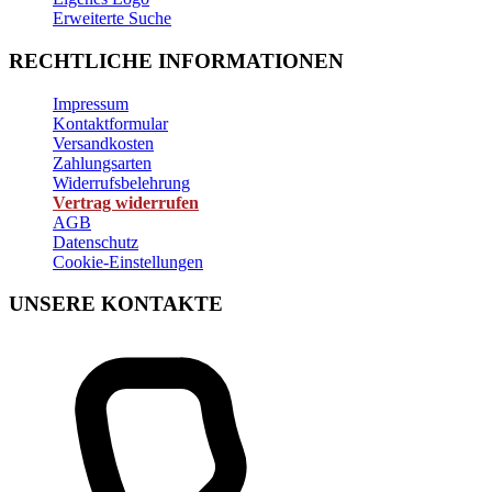
Erweiterte Suche
RECHTLICHE INFORMATIONEN
Impressum
Kontaktformular
Versandkosten
Zahlungsarten
Widerrufsbelehrung
Vertrag widerrufen
AGB
Datenschutz
Cookie-Einstellungen
UNSERE KONTAKTE