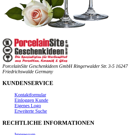
PorcelainSite Geschenkideen GmbH
Ringerwalder Str. 3-5
16247
Friedrichswalde
Germany
KUNDENSERVICE
Kontaktformular
Einloggen Kunde
Eigenes Logo
Erweiterte Suche
RECHTLICHE INFORMATIONEN
Impressum