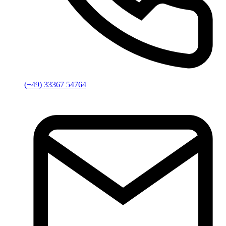
(+49) 33367 54764