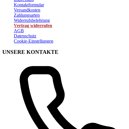
Kontaktformular
Versandkosten
Zahlungsarten
Widerrufsbelehrung
Vertrag widerrufen
AGB
Datenschutz
Cookie-Einstellungen
UNSERE KONTAKTE