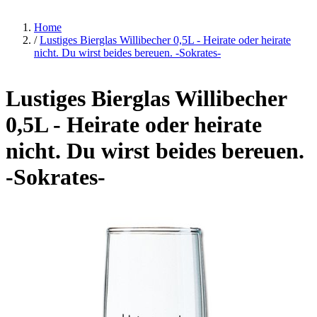
Home
/
Lustiges Bierglas Willibecher 0,5L - Heirate oder heirate
nicht. Du wirst beides bereuen. -Sokrates-
Lustiges Bierglas Willibecher
0,5L - Heirate oder heirate
nicht. Du wirst beides bereuen.
-Sokrates-