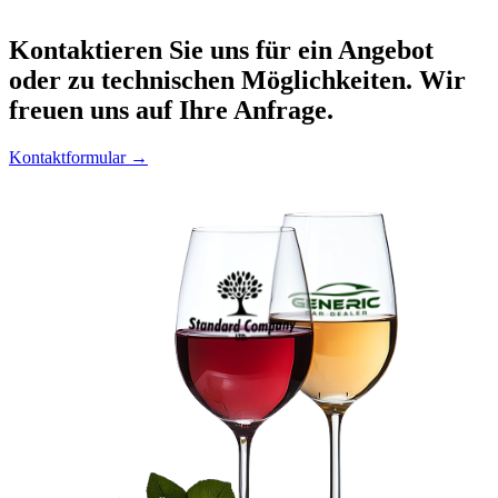
Kontaktieren
Sie uns für ein Angebot
oder zu technischen Möglichkeiten. Wir
freuen uns auf Ihre Anfrage.
Kontaktformular →