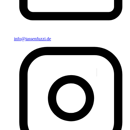
info@tassenfuzzi.de