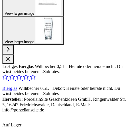
View larger image
View larger image
Lustiges Bierglas Willibecher 0,5L - Heirate oder heirate nicht. Du
wirst beides bereuen. -Sokrates-
Bierglas
Willibecher 0,5L - Dekor: Heirate oder heirate nicht. Du
wirst beides bereuen. -Sokrates-
Hersteller:
PorcelainSite Geschenkideen GmbH, Ringenwalder Str.
5, 16247 Friedrichswalde, Deutschland, E-Mail:
info@porzellanseite.de
Auf Lager