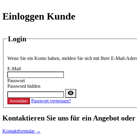
Einloggen Kunde
Login
Wenn Sie ein Konto haben, melden Sie sich mit Ihrer E-Mail-Adres
E-Mail
Passwort
Password hidden
Passwort vergessen?
Anmelden
Kontaktieren
Sie uns für ein Angebot oder
Kontaktformular →