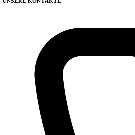
UNSERE KONTAKTE