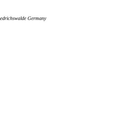
edrichswalde
Germany