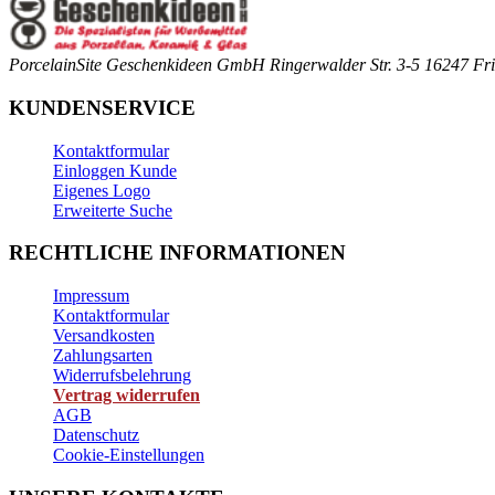
PorcelainSite Geschenkideen GmbH
Ringerwalder Str. 3-5
16247 Fri
KUNDENSERVICE
Kontaktformular
Einloggen Kunde
Eigenes Logo
Erweiterte Suche
RECHTLICHE INFORMATIONEN
Impressum
Kontaktformular
Versandkosten
Zahlungsarten
Widerrufsbelehrung
Vertrag widerrufen
AGB
Datenschutz
Cookie-Einstellungen