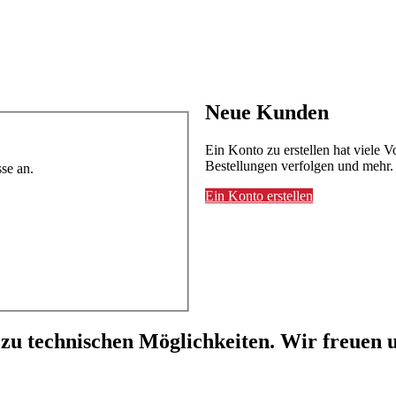
Neue Kunden
Ein Konto zu erstellen hat viele V
Bestellungen verfolgen und mehr.
se an.
Ein Konto erstellen
 zu technischen Möglichkeiten. Wir freuen u