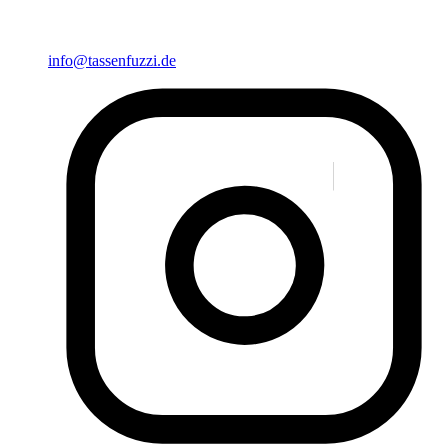
info@tassenfuzzi.de