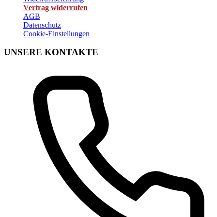
Vertrag widerrufen
AGB
Datenschutz
Cookie-Einstellungen
UNSERE KONTAKTE