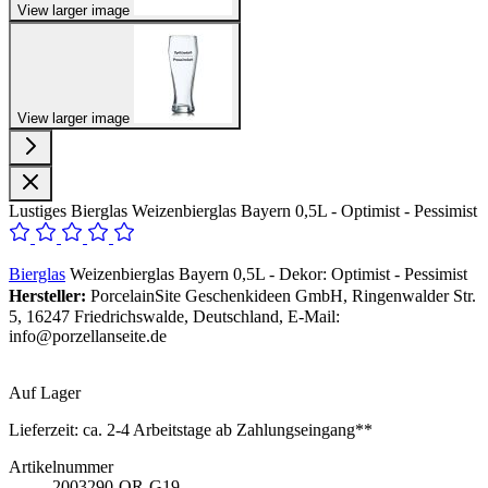
View larger image
View larger image
Lustiges Bierglas Weizenbierglas Bayern 0,5L - Optimist - Pessimist
Bierglas
Weizenbierglas Bayern 0,5L - Dekor: Optimist - Pessimist
Hersteller:
PorcelainSite Geschenkideen GmbH, Ringenwalder Str.
5, 16247 Friedrichswalde, Deutschland, E-Mail:
info@porzellanseite.de
Auf Lager
Lieferzeit:
ca. 2-4 Arbeitstage ab Zahlungseingang**
Artikelnummer
2003290-OR-G19