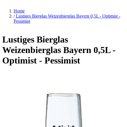
Home
/
Lustiges Bierglas Weizenbierglas Bayern 0,5L - Optimist -
Pessimist
Lustiges Bierglas
Weizenbierglas Bayern 0,5L -
Optimist - Pessimist