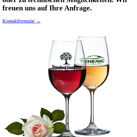
freuen uns auf Ihre Anfrage.
Kontaktformular →