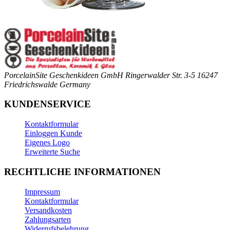
PorcelainSite Geschenkideen GmbH
Ringerwalder Str. 3-5
16247
Friedrichswalde
Germany
KUNDENSERVICE
Kontaktformular
Einloggen Kunde
Eigenes Logo
Erweiterte Suche
RECHTLICHE INFORMATIONEN
Impressum
Kontaktformular
Versandkosten
Zahlungsarten
Widerrufsbelehrung