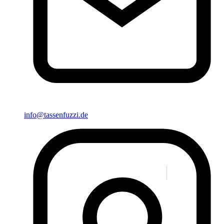
info@tassenfuzzi.de