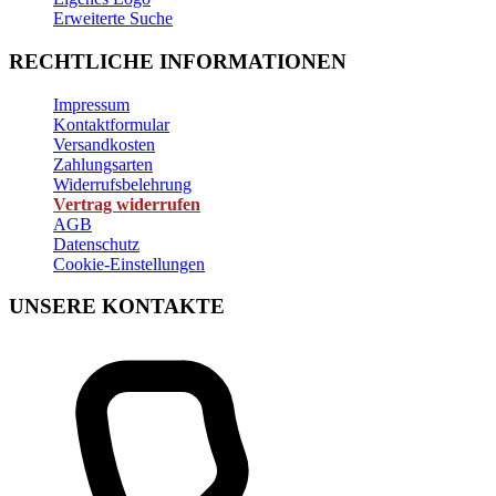
Erweiterte Suche
RECHTLICHE INFORMATIONEN
Impressum
Kontaktformular
Versandkosten
Zahlungsarten
Widerrufsbelehrung
Vertrag widerrufen
AGB
Datenschutz
Cookie-Einstellungen
UNSERE KONTAKTE