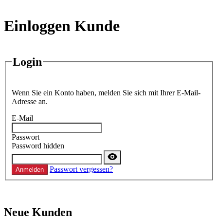
Einloggen Kunde
Login
Wenn Sie ein Konto haben, melden Sie sich mit Ihrer E-Mail-
Adresse an.
E-Mail
Passwort
Password hidden
Passwort vergessen?
Anmelden
Neue Kunden