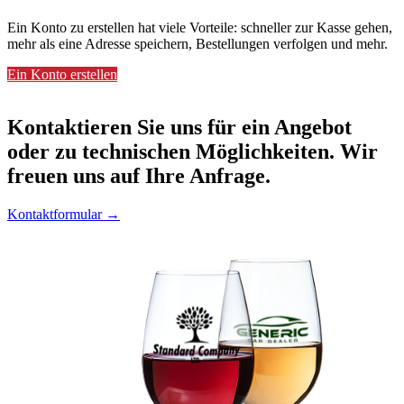
Ein Konto zu erstellen hat viele Vorteile: schneller zur Kasse gehen,
mehr als eine Adresse speichern, Bestellungen verfolgen und mehr.
Ein Konto erstellen
Kontaktieren
Sie uns für ein Angebot
oder zu technischen Möglichkeiten. Wir
freuen uns auf Ihre Anfrage.
Kontaktformular →