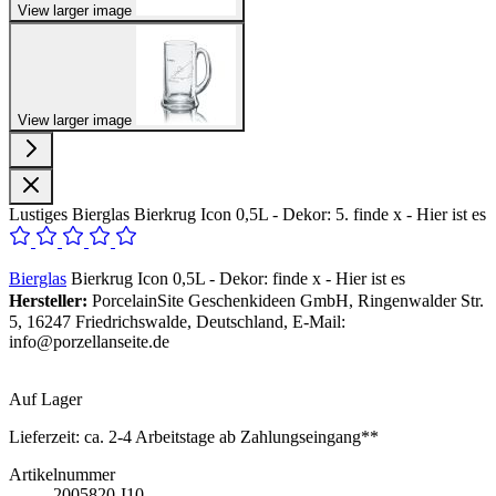
View larger image
View larger image
Lustiges Bierglas Bierkrug Icon 0,5L - Dekor: 5. finde x - Hier ist es
Bierglas
Bierkrug Icon 0,5L - Dekor: finde x - Hier ist es
Hersteller:
PorcelainSite Geschenkideen GmbH, Ringenwalder Str.
5, 16247 Friedrichswalde, Deutschland, E-Mail:
info@porzellanseite.de
Auf Lager
Lieferzeit:
ca. 2-4 Arbeitstage ab Zahlungseingang**
Artikelnummer
2005820-I10