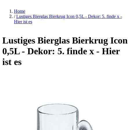
Home
/
Lustiges Bierglas Bierkrug Icon 0,5L - Dekor: 5. finde x -
Hier ist es
Lustiges Bierglas Bierkrug Icon
0,5L - Dekor: 5. finde x - Hier
ist es