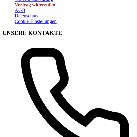
Vertrag widerrufen
AGB
Datenschutz
Cookie-Einstellungen
UNSERE KONTAKTE