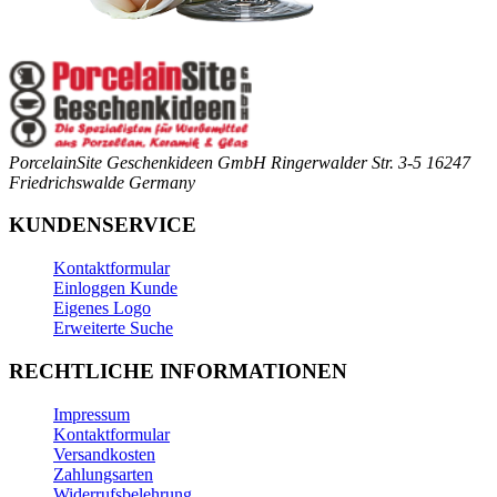
PorcelainSite Geschenkideen GmbH
Ringerwalder Str. 3-5
16247
Friedrichswalde
Germany
KUNDENSERVICE
Kontaktformular
Einloggen Kunde
Eigenes Logo
Erweiterte Suche
RECHTLICHE INFORMATIONEN
Impressum
Kontaktformular
Versandkosten
Zahlungsarten
Widerrufsbelehrung