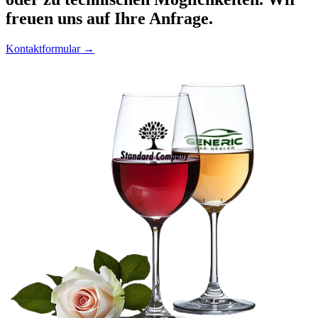
freuen uns auf Ihre Anfrage.
Kontaktformular →