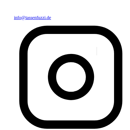
info@tassenfuzzi.de