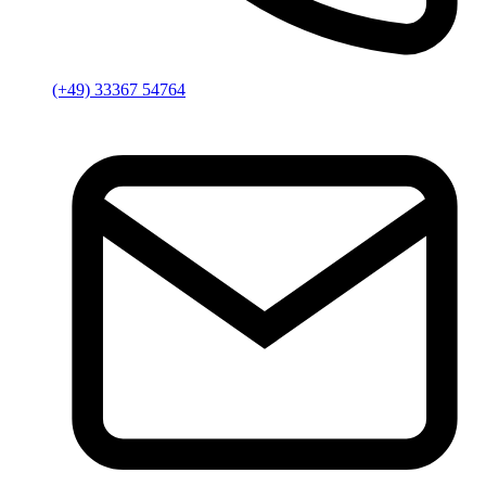
(+49) 33367 54764