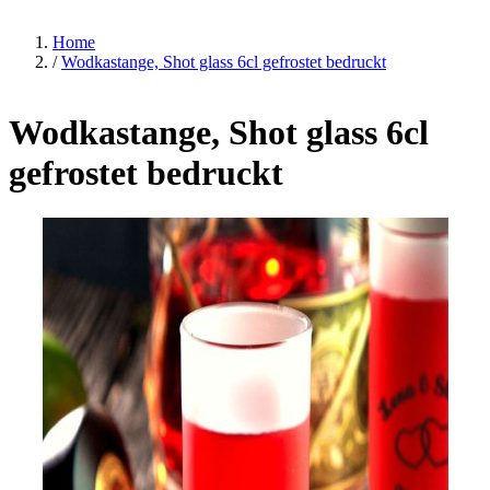
Home
/
Wodkastange, Shot glass 6cl gefrostet bedruckt
Wodkastange, Shot glass 6cl
gefrostet bedruckt