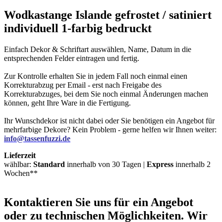
Wodkastange Islande gefrostet / satiniert
individuell 1-farbig bedruckt
Einfach Dekor & Schriftart auswählen, Name, Datum in die
entsprechenden Felder eintragen und fertig.
Zur Kontrolle erhalten Sie in jedem Fall noch einmal einen
Korrekturabzug per Email - erst nach Freigabe des
Korrekturabzuges, bei dem Sie noch einmal Änderungen machen
können, geht Ihre Ware in die Fertigung.
Ihr Wunschdekor ist nicht dabei oder Sie benötigen ein Angebot für
mehrfarbige Dekore? Kein Problem - gerne helfen wir Ihnen weiter:
info@tassenfuzzi.de
Lieferzeit
wählbar:
Standard
innerhalb von 30 Tagen |
Express
innerhalb 2
Wochen**
Kontaktieren
Sie uns für ein Angebot
oder zu technischen Möglichkeiten. Wir