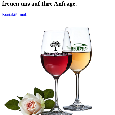
freuen uns auf Ihre Anfrage.
Kontaktformular →