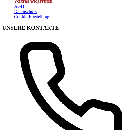
Vertrag widerrufen
AGB
Datenschutz
Cookie-Einstellungen
UNSERE KONTAKTE