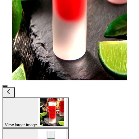
View larger image