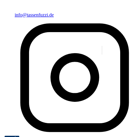
info@tassenfuzzi.de