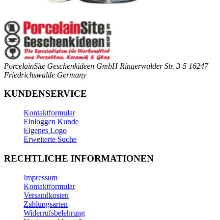
PorcelainSite Geschenkideen GmbH
Ringerwalder Str. 3-5
16247
Friedrichswalde
Germany
KUNDENSERVICE
Kontaktformular
Einloggen Kunde
Eigenes Logo
Erweiterte Suche
RECHTLICHE INFORMATIONEN
Impressum
Kontaktformular
Versandkosten
Zahlungsarten
Widerrufsbelehrung