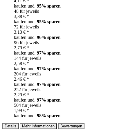
4,11 € *
kaufen und
95
% sparen
48 für jeweils
3,88 € *
kaufen und
95
% sparen
72 für jeweils
3,13 € *
kaufen und
96
% sparen
96 für jeweils
2,79 € *
kaufen und
97
% sparen
144 für jeweils
2,58 € *
kaufen und
97
% sparen
204 für jeweils
2,46 € *
kaufen und
97
% sparen
252 für jeweils
2,29 € *
kaufen und
97
% sparen
504 für jeweils
1,99 € *
kaufen und
98
% sparen
Details
Mehr Informationen
Bewertungen