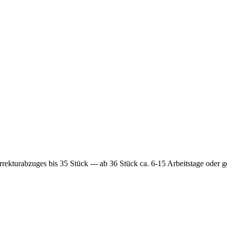
rrekturabzuges bis 35 Stück --- ab 36 Stück ca. 6-15 Arbeitstage oder