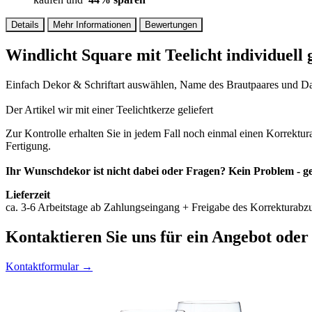
Details
Mehr Informationen
Bewertungen
Windlicht Square mit Teelicht individuell 
Einfach Dekor & Schriftart auswählen, Name des Brautpaares und Dat
Der Artikel wir mit einer Teelichtkerze geliefert
Zur Kontrolle erhalten Sie in jedem Fall noch einmal einen Korrektu
Fertigung.
Ihr Wunschdekor ist nicht dabei oder Fragen? Kein Problem - ge
Lieferzeit
ca. 3-6 Arbeitstage ab Zahlungseingang + Freigabe des Korrekturabzu
Kontaktieren
Sie uns für ein Angebot oder
Kontaktformular →