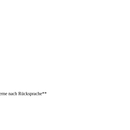
 gerne nach Rücksprache**