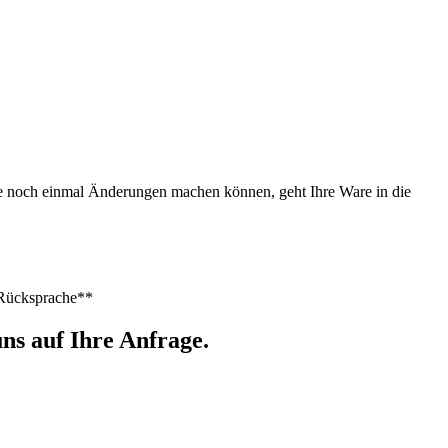
Sie noch einmal Änderungen machen können, geht Ihre Ware in die
h Rücksprache**
ns auf Ihre Anfrage.