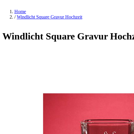
Home
/
Windlicht Square Gravur Hochzeit
Windlicht Square Gravur Hochz