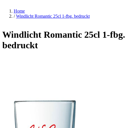
Home
/
Windlicht Romantic 25cl 1-fbg. bedruckt
Windlicht Romantic 25cl 1-fbg.
bedruckt