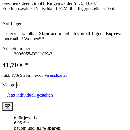
Geschenkideen GmbH, Ringenwalder Str. 5, 16247
Friedrichswalde, Deutschland, E-Mail:
info@porzellanseite.de
Auf Lager
Lieferzeit:
wählbar:
Standard
innerhalb von 30 Tagen |
Express
innerhalb 2 Wochen**
Artikelnummer
2006055-DRUCK-2
41,70 € *
Inkl. 19% Steuern, exkl.
Versandkosten
Menge
Jetzt individuell gestalten
6 für jeweils
6,95 € *
kaufen und
83
% sparen