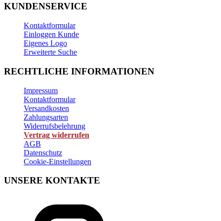
KUNDENSERVICE
Kontaktformular
Einloggen Kunde
Eigenes Logo
Erweiterte Suche
RECHTLICHE INFORMATIONEN
Impressum
Kontaktformular
Versandkosten
Zahlungsarten
Widerrufsbelehrung
Vertrag widerrufen
AGB
Datenschutz
Cookie-Einstellungen
UNSERE KONTAKTE