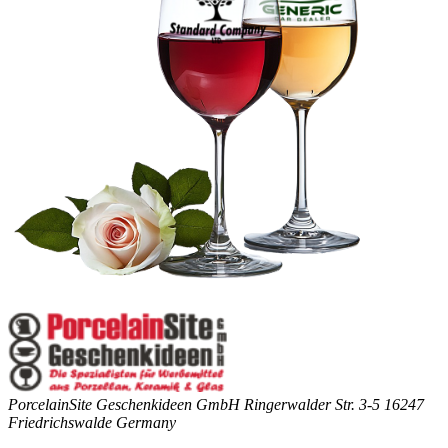
PorcelainSite Geschenkideen GmbH
Ringerwalder Str. 3-5
16247
Friedrichswalde
Germany