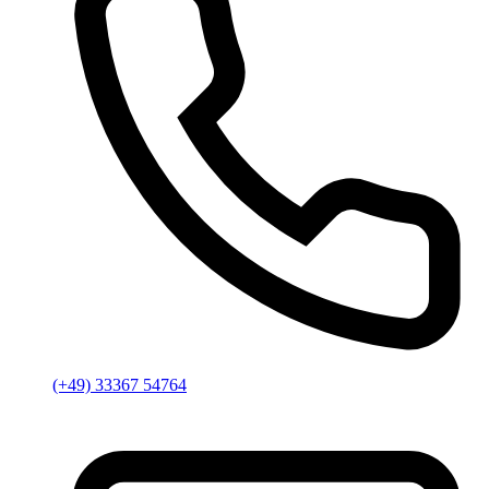
(+49) 33367 54764