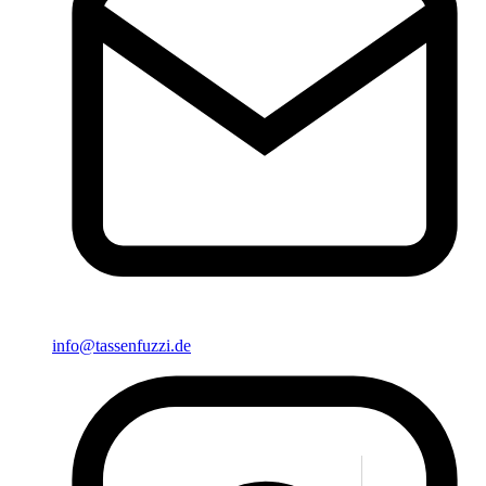
info@tassenfuzzi.de