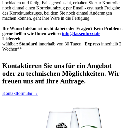
hochladen und fertig. Falls gewünscht, erhalten Sie zur Kontrolle
noch einmal einen Korrekturabzug per Email - erst nach Freigabe
des Korrekturabzuges, bei dem Sie noch einmal Änderungen
machen können, geht Ihre Ware in die Fertigung.
Ihr Wunschdekor ist nicht dabei oder Fragen? Kein Problem -
gerne helfen wir Ihnen weiter:
info@tassenfuzzi.de
Lieferzeit
wählbar:
Standard
innerhalb von 30 Tagen |
Express
innerhalb 2
Wochen**
Kontaktieren
Sie uns für ein Angebot
oder zu technischen Möglichkeiten. Wir
freuen uns auf Ihre Anfrage.
Kontaktformular →