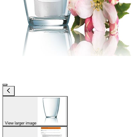
View larger image