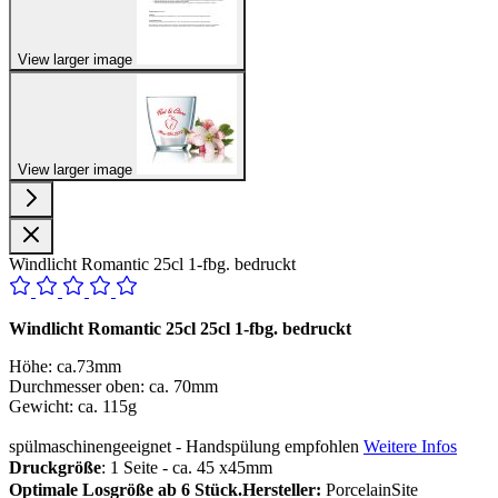
View larger image
View larger image
Windlicht Romantic 25cl 1-fbg. bedruckt
Windlicht Romantic 25cl 25cl 1-fbg. bedruckt
Höhe: ca.73mm
Durchmesser oben: ca. 70mm
Gewicht: ca. 115g
spülmaschinengeeignet - Handspülung empfohlen
Weitere Infos
Druckgröße
: 1 Seite - ca. 45 x45mm
Optimale Losgröße ab 6 Stück.
Hersteller:
PorcelainSite