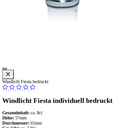
Windlicht Fiesta bedruckt
Windlicht Fiesta individuell bedruckt
Gesamtinhalt:
ca. 8cl
Höhe:
57mm
Durchmesser:
65mm