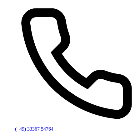
(+49) 33367 54764