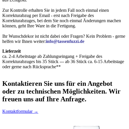
Zur Kontrolle erhalten Sie in jedem Fall noch einmal einen
Korrekturabzug per Email - erst nach Freigabe des
Korrekturabzuges, bei dem Sie noch einmal Änderungen machen
können, geht Ihre Ware in die Fertigung.
Ihr Wunschdekor ist nicht dabei oder Fragen? Kein Problem - gerne
helfen wir Ihnen weiter:
info@tassenfuzzi.de
Lieferzeit
ca. 2-4 Arbeitstage ab Zahlungseingang + Freigabe des
Korrekturabzuges bis 35 Stück --- ab 36 Stück ca. 6-15 Arbeitstage
oder gerne nach Rücksprache**
Kontaktieren
Sie uns für ein Angebot
oder zu technischen Möglichkeiten. Wir
freuen uns auf Ihre Anfrage.
Kontaktformular →