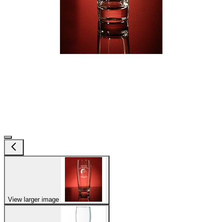
View larger image