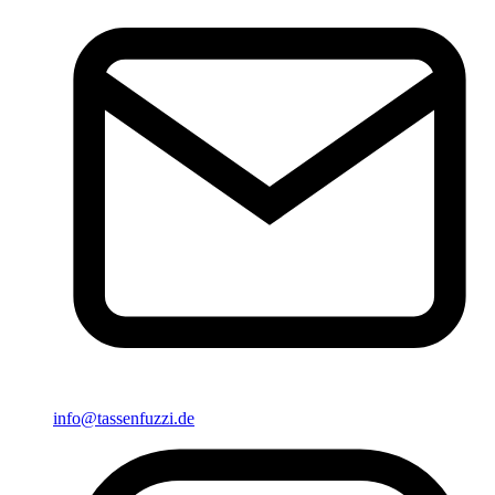
info@tassenfuzzi.de