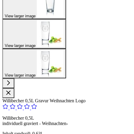
View larger image
View larger image
View larger image
Willibecher 0,5L Gravur Weihnachten Logo
Willibecher 0,5L
individuell graviert - Weihnachten
-
Inhalt randvoll: 0,63l