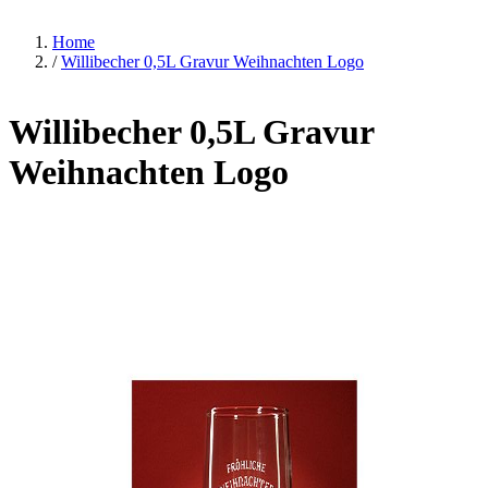
Home
/
Willibecher 0,5L Gravur Weihnachten Logo
Willibecher 0,5L Gravur
Weihnachten Logo