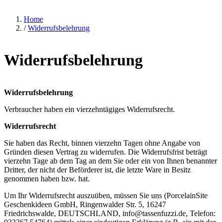
Home
/
Widerrufsbelehrung
Widerrufsbelehrung
Widerrufsbelehrung
Verbraucher haben ein vierzehntägiges Widerrufsrecht.
Widerrufsrecht
Sie haben das Recht, binnen vierzehn Tagen ohne Angabe von
Gründen diesen Vertrag zu widerrufen. Die Widerrufsfrist beträgt
vierzehn Tage ab dem Tag an dem Sie oder ein von Ihnen benannter
Dritter, der nicht der Beförderer ist, die letzte Ware in Besitz
genommen haben bzw. hat.
Um Ihr Widerrufsrecht auszuüben, müssen Sie uns (PorcelainSite
Geschenkideen GmbH, Ringenwalder Str. 5, 16247
Friedrichswalde, DEUTSCHLAND,
info@tassenfuzzi.de
, Telefon: