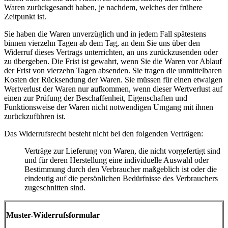
Waren zurückgesandt haben, je nachdem, welches der frühere
Zeitpunkt ist.
Sie haben die Waren unverzüglich und in jedem Fall spätestens
binnen vierzehn Tagen ab dem Tag, an dem Sie uns über den
Widerruf dieses Vertrags unterrichten, an uns zurückzusenden oder
zu übergeben. Die Frist ist gewahrt, wenn Sie die Waren vor Ablauf
der Frist von vierzehn Tagen absenden. Sie tragen die unmittelbaren
Kosten der Rücksendung der Waren. Sie müssen für einen etwaigen
Wertverlust der Waren nur aufkommen, wenn dieser Wertverlust auf
einen zur Prüfung der Beschaffenheit, Eigenschaften und
Funktionsweise der Waren nicht notwendigen Umgang mit ihnen
zurückzuführen ist.
Das Widerrufsrecht besteht nicht bei den folgenden Verträgen:
Verträge zur Lieferung von Waren, die nicht vorgefertigt sind
und für deren Herstellung eine individuelle Auswahl oder
Bestimmung durch den Verbraucher maßgeblich ist oder die
eindeutig auf die persönlichen Bedürfnisse des Verbrauchers
zugeschnitten sind.
Muster-Widerrufsformular