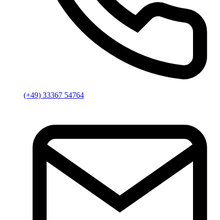
(+49) 33367 54764