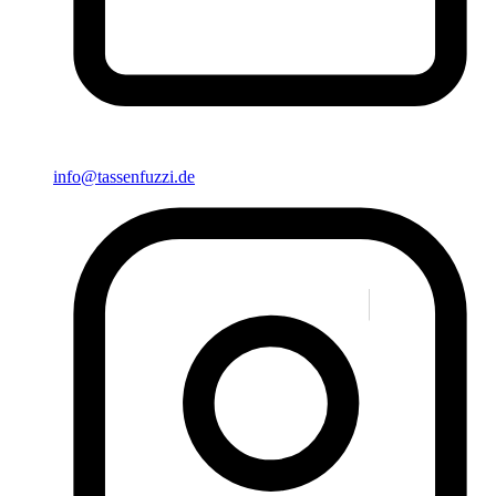
info@tassenfuzzi.de