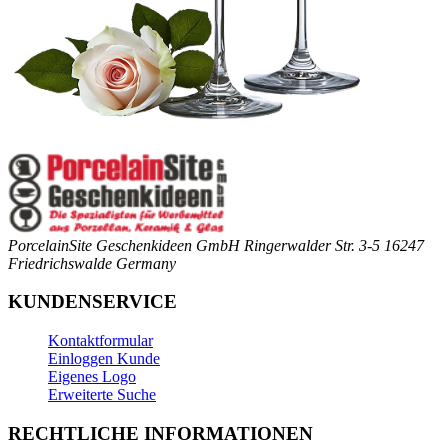
PorcelainSite Geschenkideen GmbH
Ringerwalder Str. 3-5
16247
Friedrichswalde
Germany
KUNDENSERVICE
Kontaktformular
Einloggen Kunde
Eigenes Logo
Erweiterte Suche
RECHTLICHE INFORMATIONEN