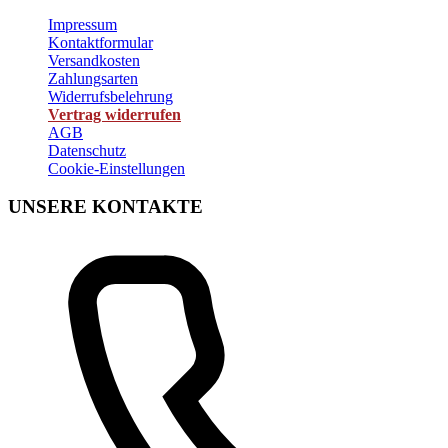
Impressum
Kontaktformular
Versandkosten
Zahlungsarten
Widerrufsbelehrung
Vertrag widerrufen
AGB
Datenschutz
Cookie-Einstellungen
UNSERE KONTAKTE