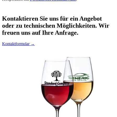
Kontaktieren
Sie uns für ein Angebot
oder zu technischen Möglichkeiten. Wir
freuen uns auf Ihre Anfrage.
Kontaktformular →