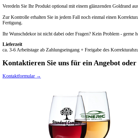
Veredeln Sie Ihr Produkt optional mit einem glänzenden Goldrand au
Zur Kontrolle erhalten Sie in jedem Fall noch einmal einen Korrektu
Fertigung.
Ihr Wunschdekor ist nicht dabei oder Fragen? Kein Problem - gerne h
Lieferzeit
ca. 3-6 Arbeitstage ab Zahlungseingang + Freigabe des Korrekturabzu
Kontaktieren
Sie uns für ein Angebot oder
Kontaktformular →