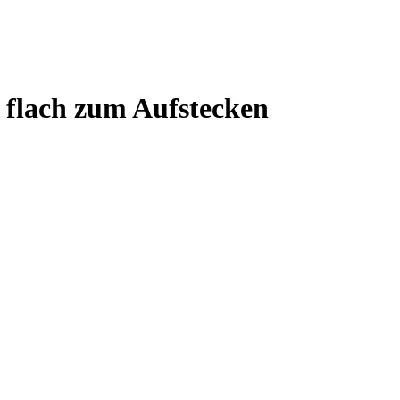
 flach zum Aufstecken