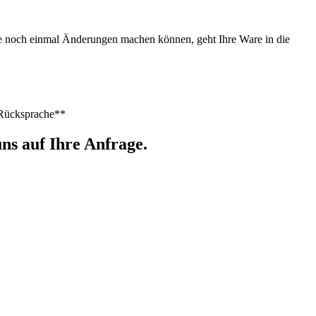
Sie noch einmal Änderungen machen können, geht Ihre Ware in die
h Rücksprache**
ns auf Ihre Anfrage.