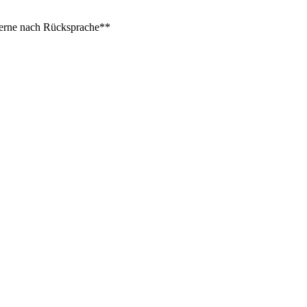
 gerne nach Rücksprache**