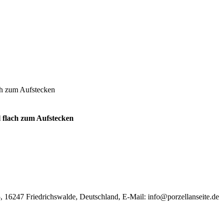
ch zum Aufstecken
 flach zum Aufstecken
, 16247 Friedrichswalde, Deutschland, E-Mail:
info@porzellanseite.de