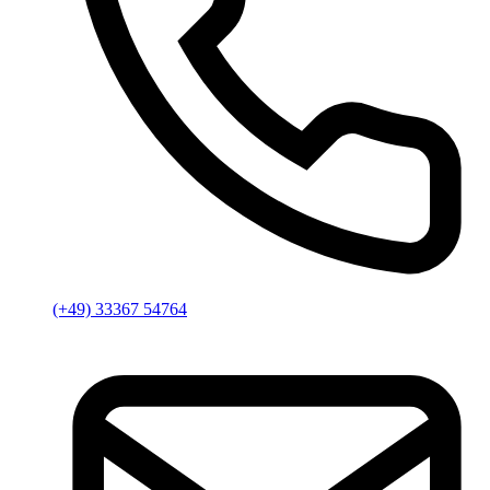
(+49) 33367 54764