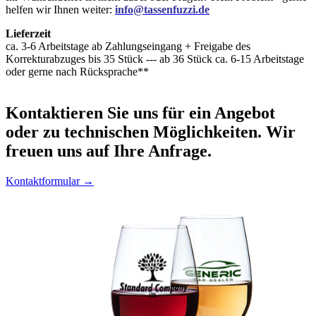
helfen wir Ihnen weiter:
info@tassenfuzzi.de
Lieferzeit
ca. 3-6 Arbeitstage ab Zahlungseingang + Freigabe des
Korrekturabzuges bis 35 Stück --- ab 36 Stück ca. 6-15 Arbeitstage
oder gerne nach Rücksprache**
Kontaktieren
Sie uns für ein Angebot
oder zu technischen Möglichkeiten. Wir
freuen uns auf Ihre Anfrage.
Kontaktformular →