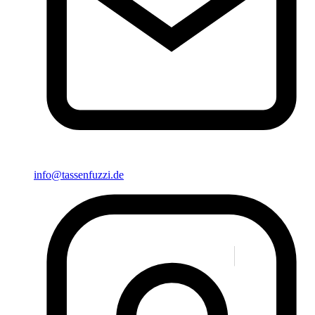
info@tassenfuzzi.de