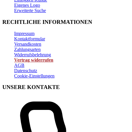
Eigenes Logo
Erweiterte Suche
RECHTLICHE INFORMATIONEN
Impressum
Kontaktformular
Versandkosten
Zahlungsarten
Widerrufsbelehrung
Vertrag widerrufen
AGB
Datenschutz
Cookie-Einstellungen
UNSERE KONTAKTE