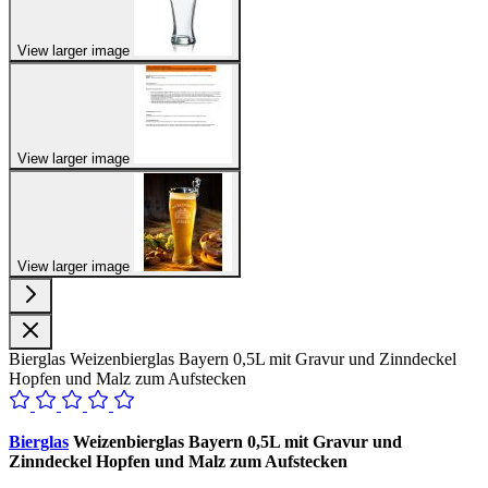
View larger image
View larger image
View larger image
Bierglas Weizenbierglas Bayern 0,5L mit Gravur und Zinndeckel
Hopfen und Malz zum Aufstecken
Bierglas
Weizenbierglas Bayern 0,5L mit Gravur und
Zinndeckel Hopfen und Malz zum Aufstecken