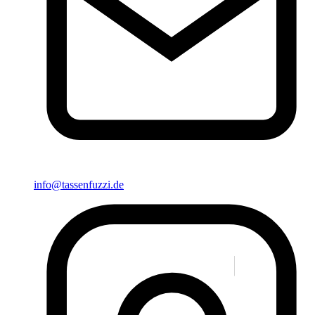
info@tassenfuzzi.de