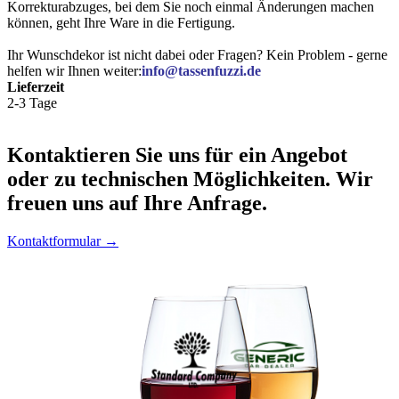
Korrekturabzuges, bei dem Sie noch einmal Änderungen machen
können, geht Ihre Ware in die Fertigung.
Ihr Wunschdekor ist nicht dabei oder Fragen? Kein Problem - gerne
helfen wir Ihnen weiter:
info@tassenfuzzi.de
Lieferzeit
2-3 Tage
Kontaktieren
Sie uns für ein Angebot
oder zu technischen Möglichkeiten. Wir
freuen uns auf Ihre Anfrage.
Kontaktformular →