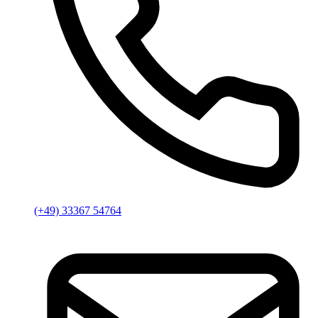
(+49) 33367 54764