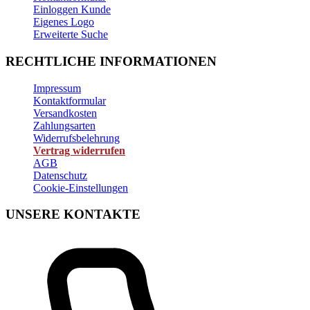
Einloggen Kunde
Eigenes Logo
Erweiterte Suche
RECHTLICHE INFORMATIONEN
Impressum
Kontaktformular
Versandkosten
Zahlungsarten
Widerrufsbelehrung
Vertrag widerrufen
AGB
Datenschutz
Cookie-Einstellungen
UNSERE KONTAKTE