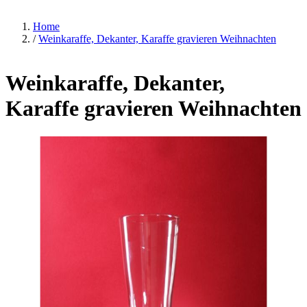
Home
/
Weinkaraffe, Dekanter, Karaffe gravieren Weihnachten
Weinkaraffe, Dekanter,
Karaffe gravieren Weihnachten