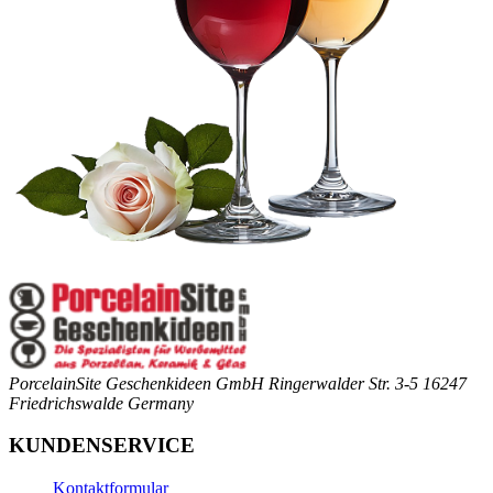
PorcelainSite Geschenkideen GmbH
Ringerwalder Str. 3-5
16247
Friedrichswalde
Germany
KUNDENSERVICE
Kontaktformular