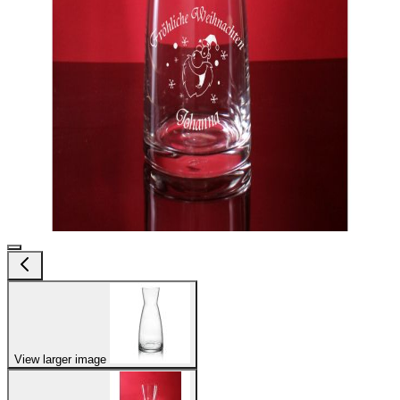
View larger image