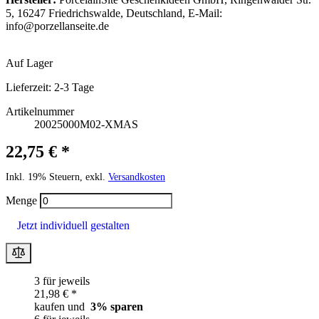
5, 16247 Friedrichswalde, Deutschland, E-Mail:
info@porzellanseite.de
Auf Lager
Lieferzeit:
2-3 Tage
Artikelnummer
20025000M02-XMAS
22,75 € *
Inkl. 19% Steuern, exkl.
Versandkosten
Menge
Jetzt individuell gestalten
3 für jeweils
21,98 € *
kaufen und
3
% sparen