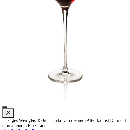
Lustiges Weinglas 350ml - Dekor: In meinem Alter kannst Du nicht
einmal einem Furz trauen