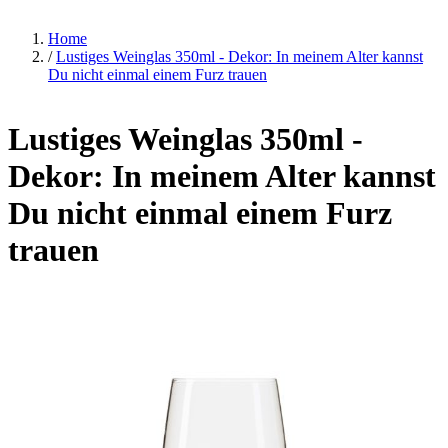
Home
/
Lustiges Weinglas 350ml - Dekor: In meinem Alter kannst
Du nicht einmal einem Furz trauen
Lustiges Weinglas 350ml -
Dekor: In meinem Alter kannst
Du nicht einmal einem Furz
trauen