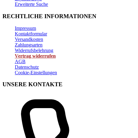
Erweiterte Suche
RECHTLICHE INFORMATIONEN
Impressum
Kontaktformular
Versandkosten
Zahlungsarten
Widerrufsbelehrung
Vertrag widerrufen
AGB
Datenschutz
Cookie-Einstellungen
UNSERE KONTAKTE