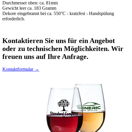
Durchmesser oben: ca. 81mm
Gewicht leer ca. 183 Gramm
Dekore eingebrannt bei ca. 550°C - kratzfest - Handspülung
erforderlich.
Kontaktieren
Sie uns für ein Angebot
oder zu technischen Möglichkeiten. Wir
freuen uns auf Ihre Anfrage.
Kontaktformular →