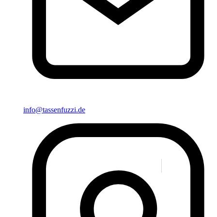
info@tassenfuzzi.de