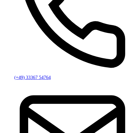
(+49) 33367 54764