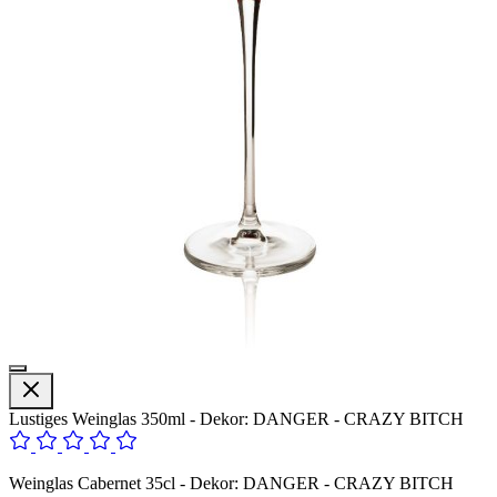
Lustiges Weinglas 350ml - Dekor: DANGER - CRAZY BITCH
Weinglas Cabernet 35cl - Dekor: DANGER - CRAZY BITCH