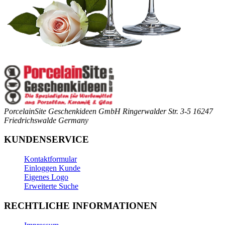
PorcelainSite Geschenkideen GmbH
Ringerwalder Str. 3-5
16247
Friedrichswalde
Germany
KUNDENSERVICE
Kontaktformular
Einloggen Kunde
Eigenes Logo
Erweiterte Suche
RECHTLICHE INFORMATIONEN