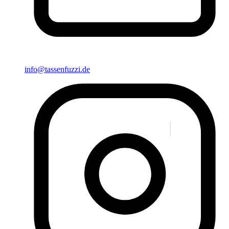
info@tassenfuzzi.de