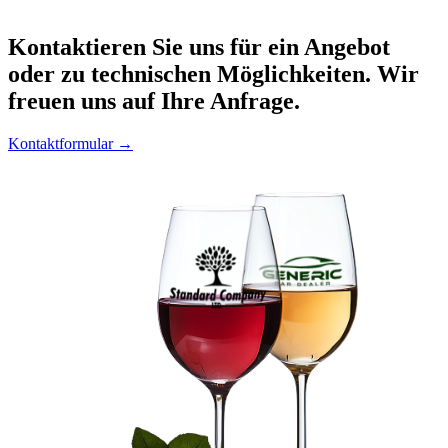
Kontaktieren
Sie uns für ein Angebot
oder zu technischen Möglichkeiten. Wir
freuen uns auf Ihre Anfrage.
Kontaktformular →