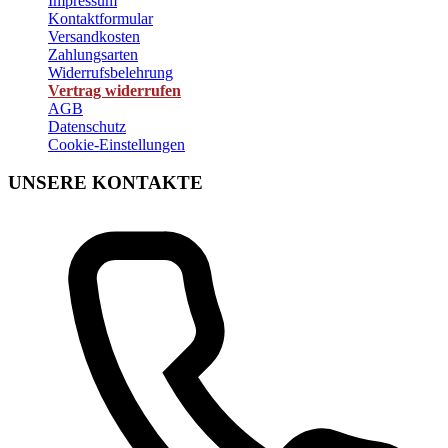
Impressum
Kontaktformular
Versandkosten
Zahlungsarten
Widerrufsbelehrung
Vertrag widerrufen
AGB
Datenschutz
Cookie-Einstellungen
UNSERE KONTAKTE