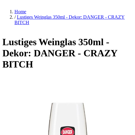
Home
/
Lustiges Weinglas 350ml - Dekor: DANGER - CRAZY
BITCH
Lustiges Weinglas 350ml -
Dekor: DANGER - CRAZY
BITCH