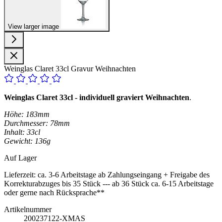
View larger image
Weinglas Claret 33cl Gravur Weihnachten
Weinglas Claret 33cl - individuell graviert Weihnachten
.
Höhe: 183mm
Durchmesser: 78mm
Inhalt: 33cl
Gewicht: 136g
Auf Lager
Lieferzeit:
ca. 3-6 Arbeitstage ab Zahlungseingang + Freigabe des
Korrekturabzuges bis 35 Stück --- ab 36 Stück ca. 6-15 Arbeitstage
oder gerne nach Rücksprache**
Artikelnummer
200237122-XMAS