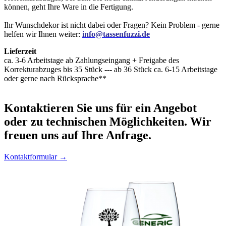
können, geht Ihre Ware in die Fertigung.
Ihr Wunschdekor ist nicht dabei oder Fragen? Kein Problem - gerne
helfen wir Ihnen weiter:
info@tassenfuzzi.de
Lieferzeit
ca. 3-6 Arbeitstage ab Zahlungseingang + Freigabe des
Korrekturabzuges bis 35 Stück --- ab 36 Stück ca. 6-15 Arbeitstage
oder gerne nach Rücksprache**
Kontaktieren
Sie uns für ein Angebot
oder zu technischen Möglichkeiten. Wir
freuen uns auf Ihre Anfrage.
Kontaktformular →