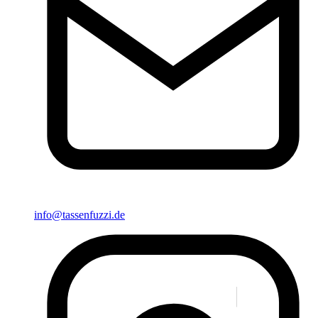
info@tassenfuzzi.de