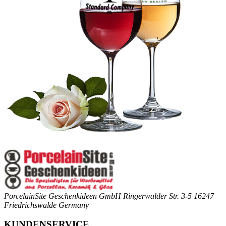
PorcelainSite Geschenkideen GmbH
Ringerwalder Str. 3-5
16247
Friedrichswalde
Germany
KUNDENSERVICE