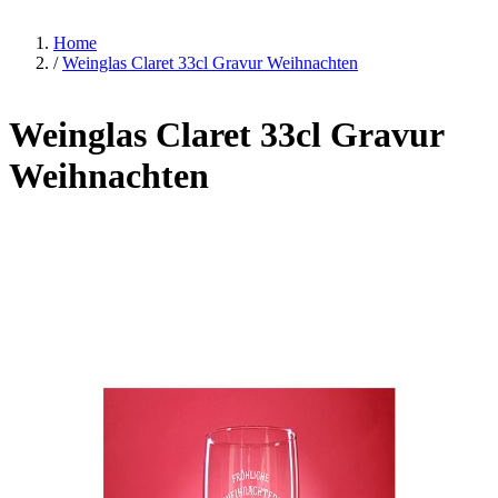
Home
/
Weinglas Claret 33cl Gravur Weihnachten
Weinglas Claret 33cl Gravur
Weihnachten