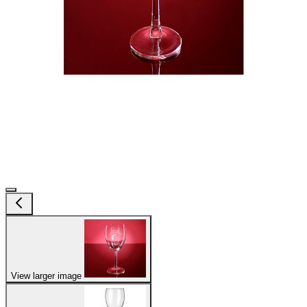
View larger image