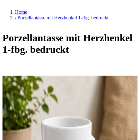
Home
/
Porzellantasse mit Herzhenkel 1-fbg. bedruckt
Porzellantasse mit Herzhenkel
1-fbg. bedruckt