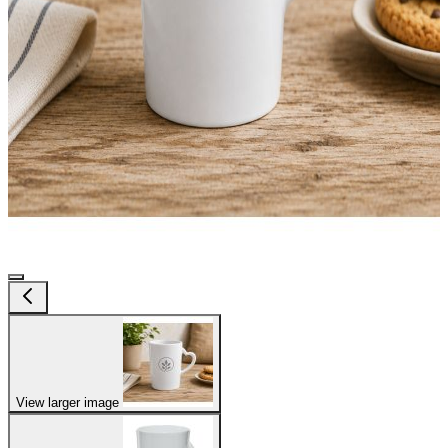
View larger image