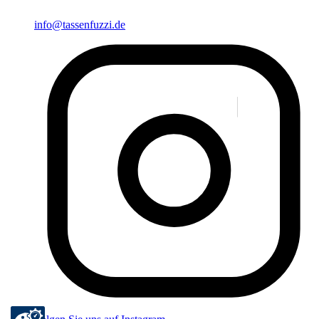
info@tassenfuzzi.de