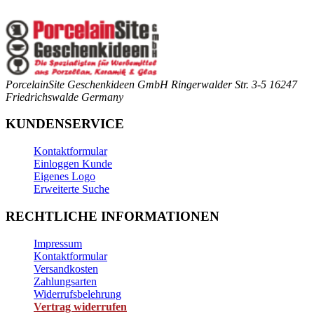
PorcelainSite Geschenkideen GmbH
Ringerwalder Str. 3-5
16247
Friedrichswalde
Germany
KUNDENSERVICE
Kontaktformular
Einloggen Kunde
Eigenes Logo
Erweiterte Suche
RECHTLICHE INFORMATIONEN
Impressum
Kontaktformular
Versandkosten
Zahlungsarten
Widerrufsbelehrung
Vertrag widerrufen