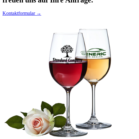
Kontaktformular →