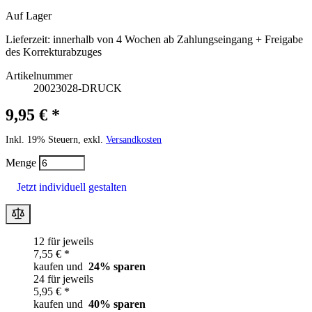
Auf Lager
Lieferzeit:
innerhalb von 4 Wochen ab Zahlungseingang + Freigabe
des Korrekturabzuges
Artikelnummer
20023028-DRUCK
9,95 € *
Inkl. 19% Steuern, exkl.
Versandkosten
Menge
Jetzt individuell gestalten
12 für jeweils
7,55 € *
kaufen und
24
% sparen
24 für jeweils
5,95 € *
kaufen und
40
% sparen