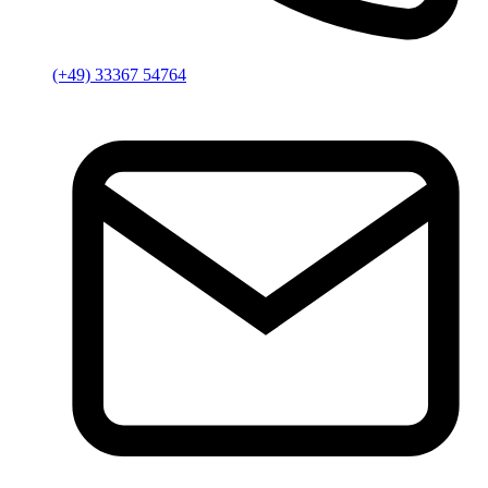
(+49) 33367 54764