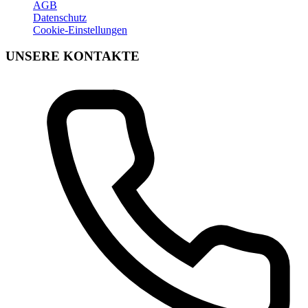
AGB
Datenschutz
Cookie-Einstellungen
UNSERE KONTAKTE