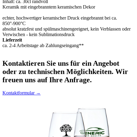
Inhalt: ca. 30cl randvoll
Keramik mit eingebranntem keramischen Dekor
echter, hochwertiger keramischer Druck eingebrannt bei ca.
850°-900°C
absolut kratzfest und spülmaschinengeeignet, kein Verblassen oder
Verwischen - kein Sublimationsdruck
Lieferzeit
ca. 2-4 Arbeitstage ab Zahlungseingang**
Kontaktieren
Sie uns für ein Angebot
oder zu technischen Möglichkeiten. Wir
freuen uns auf Ihre Anfrage.
Kontaktformular →