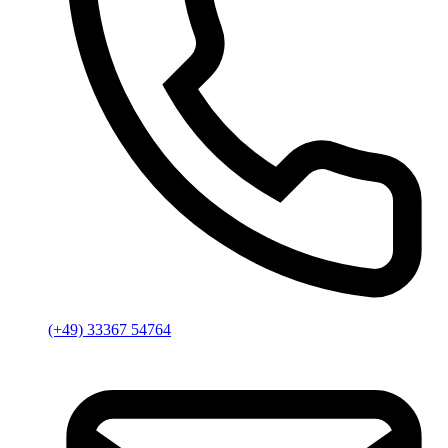
(+49) 33367 54764