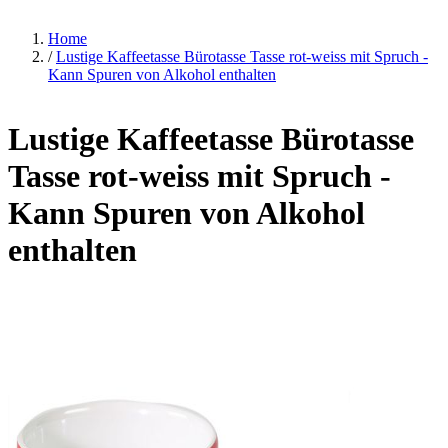
Home
/
Lustige Kaffeetasse Bürotasse Tasse rot-weiss mit Spruch -
Kann Spuren von Alkohol enthalten
Lustige Kaffeetasse Bürotasse
Tasse rot-weiss mit Spruch -
Kann Spuren von Alkohol
enthalten