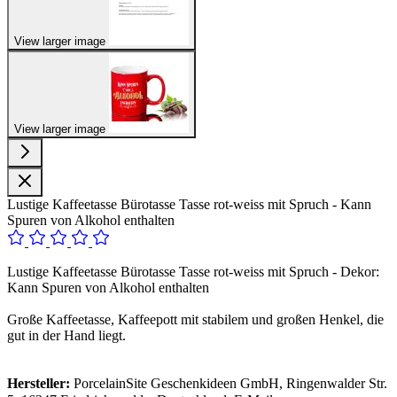
View larger image
View larger image
Lustige Kaffeetasse Bürotasse Tasse rot-weiss mit Spruch - Kann
Spuren von Alkohol enthalten
Lustige Kaffeetasse Bürotasse Tasse rot-weiss mit Spruch - Dekor:
Kann Spuren von Alkohol enthalten
Große Kaffeetasse, Kaffeepott mit stabilem und großen Henkel, die
gut in der Hand liegt.
Hersteller:
PorcelainSite Geschenkideen GmbH, Ringenwalder Str.