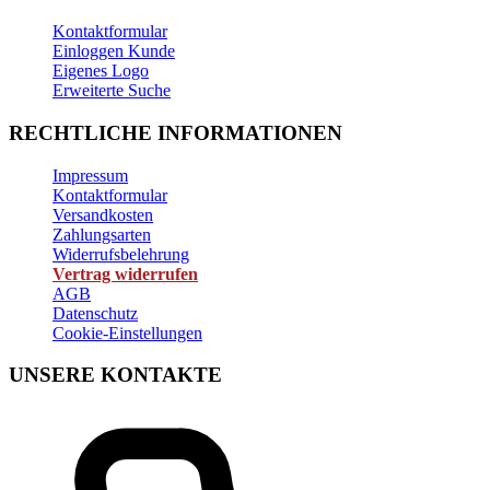
Kontaktformular
Einloggen Kunde
Eigenes Logo
Erweiterte Suche
RECHTLICHE INFORMATIONEN
Impressum
Kontaktformular
Versandkosten
Zahlungsarten
Widerrufsbelehrung
Vertrag widerrufen
AGB
Datenschutz
Cookie-Einstellungen
UNSERE KONTAKTE