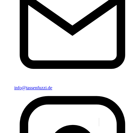
info@tassenfuzzi.de