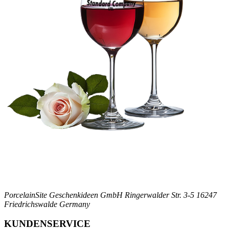
PorcelainSite Geschenkideen GmbH
Ringerwalder Str. 3-5
16247
Friedrichswalde
Germany
KUNDENSERVICE