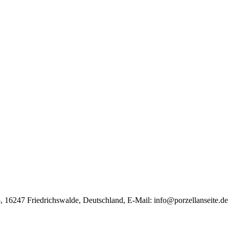
, 16247 Friedrichswalde, Deutschland, E-Mail:
info@porzellanseite.de