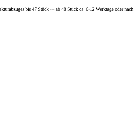
ekturabzuges bis 47 Stück --- ab 48 Stück ca. 6-12 Werktage oder nac