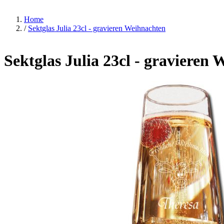
Home
/
Sektglas Julia 23cl - gravieren Weihnachten
Sektglas Julia 23cl - gravieren