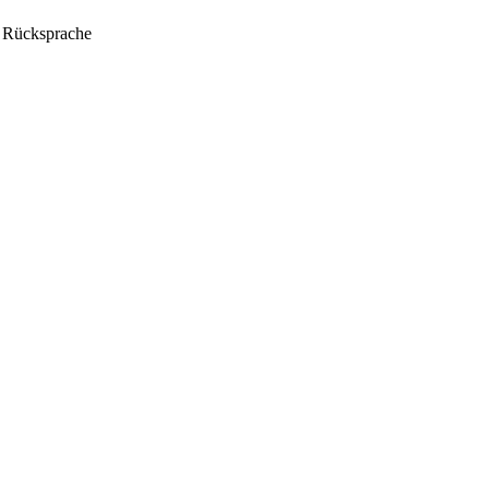
h Rücksprache