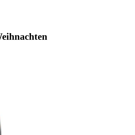
 Weihnachten