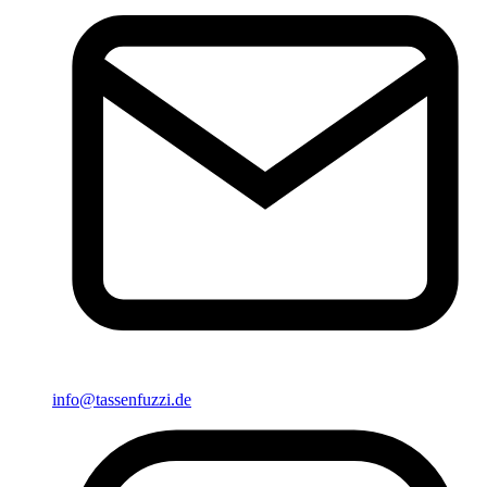
info@tassenfuzzi.de