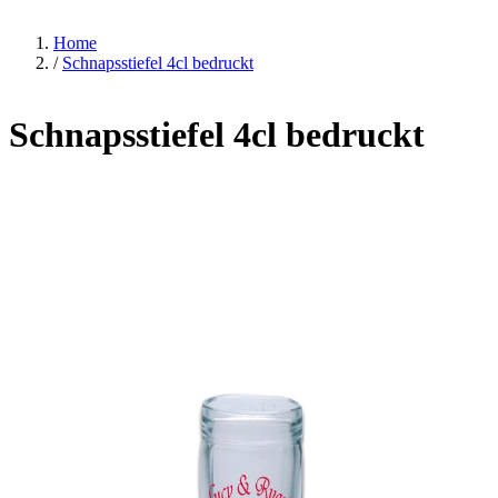
Home
/
Schnapsstiefel 4cl bedruckt
Schnapsstiefel 4cl bedruckt