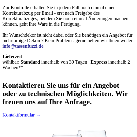
Zur Kontrolle erhalten Sie in jedem Fall noch einmal einen
Korrekturabzug per Email - erst nach Freigabe des
Korrekturabzuges, bei dem Sie noch einmal Änderungen machen
können, geht Ihre Ware in die Fertigung.
Ihr Wunschdekor ist nicht dabei oder Sie benötigen ein Angebot für
mehrfarbige Dekore? Kein Problem - gerne helfen wir Ihnen weiter:
info@tassenfuzzi.de
Lieferzeit
wählbar:
Standard
innerhalb von 30 Tagen |
Express
innerhalb 2
Wochen**
Kontaktieren
Sie uns für ein Angebot
oder zu technischen Möglichkeiten. Wir
freuen uns auf Ihre Anfrage.
Kontaktformular →