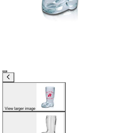
View larger image