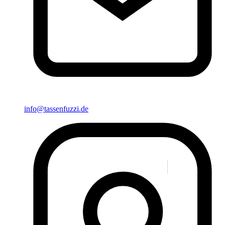
info@tassenfuzzi.de