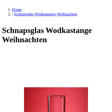
Home
/
Schnapsglas Wodkastange Weihnachten
Schnapsglas Wodkastange
Weihnachten