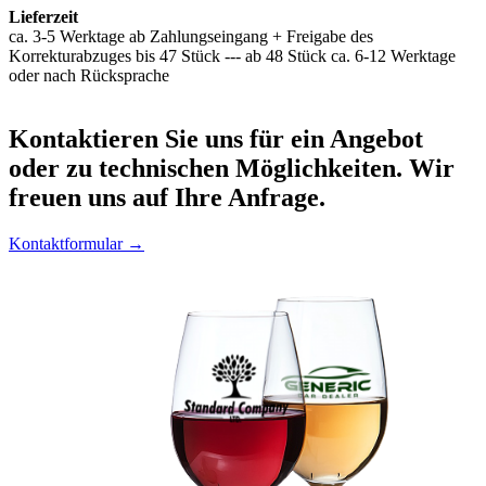
Lieferzeit
ca. 3-5 Werktage ab Zahlungseingang + Freigabe des
Korrekturabzuges bis 47 Stück --- ab 48 Stück ca. 6-12 Werktage
oder nach Rücksprache
Kontaktieren
Sie uns für ein Angebot
oder zu technischen Möglichkeiten. Wir
freuen uns auf Ihre Anfrage.
Kontaktformular →