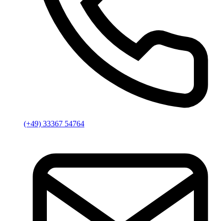
(+49) 33367 54764