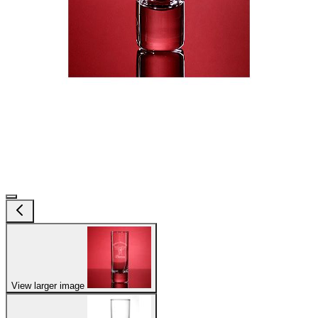
View larger image