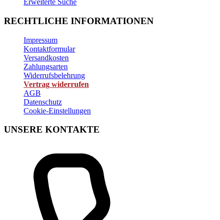
Erweiterte Suche
RECHTLICHE INFORMATIONEN
Impressum
Kontaktformular
Versandkosten
Zahlungsarten
Widerrufsbelehrung
Vertrag widerrufen
AGB
Datenschutz
Cookie-Einstellungen
UNSERE KONTAKTE