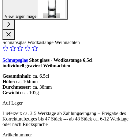
View larger image
Schnapsglas Wodkastange Weihnachten
Schnapsglas
Shot glass - Wodkastange 6,5cl
individuell graviert Weihnachten
Gesamtinhalt:
ca. 6,5cl
Höhe:
ca. 104mm
Durchmesser:
ca. 38mm
Gewicht:
ca. 105g
Auf Lager
Lieferzeit:
ca. 3-5 Werktage ab Zahlungseingang + Freigabe des
Korrekturabzuges bis 47 Stück --- ab 48 Stück ca. 6-12 Werktage
oder nach Rücksprache
Artikelnummer