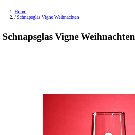
Home
/
Schnapsglas Vigne Weihnachten
Schnapsglas Vigne Weihnachten