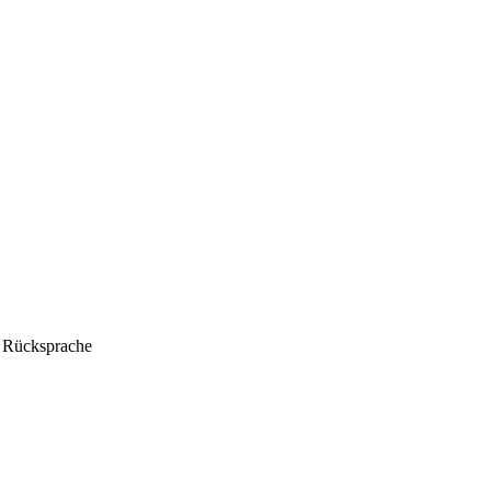
h Rücksprache