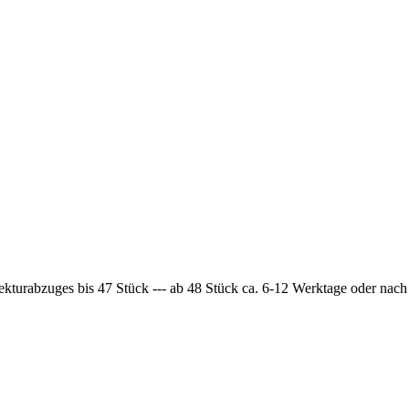
ekturabzuges bis 47 Stück --- ab 48 Stück ca. 6-12 Werktage oder nac