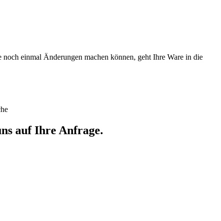
Sie noch einmal Änderungen machen können, geht Ihre Ware in die
che
ns auf Ihre Anfrage.