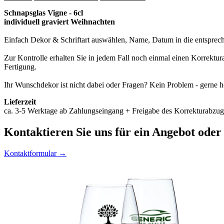
Schnapsglas Vigne - 6cl
individuell graviert Weihnachten
Einfach Dekor & Schriftart auswählen, Name, Datum in die entspreche
Zur Kontrolle erhalten Sie in jedem Fall noch einmal einen Korrektu
Fertigung.
Ihr Wunschdekor ist nicht dabei oder Fragen? Kein Problem - gerne h
Lieferzeit
ca. 3-5 Werktage ab Zahlungseingang + Freigabe des Korrekturabzuge
Kontaktieren
Sie uns für ein Angebot oder
Kontaktformular →