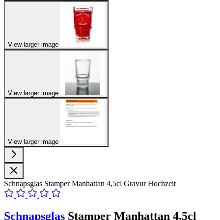
View larger image
View larger image
View larger image
Schnapsglas Stamper Manhattan 4,5cl Gravur Hochzeit
Schnapsglas
Stamper Manhattan 4,5cl