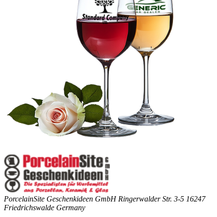
PorcelainSite Geschenkideen GmbH
Ringerwalder Str. 3-5
16247
Friedrichswalde
Germany