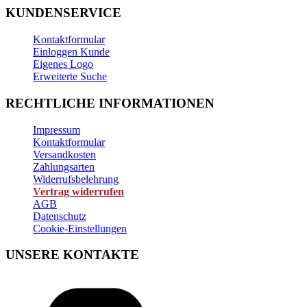
KUNDENSERVICE
Kontaktformular
Einloggen Kunde
Eigenes Logo
Erweiterte Suche
RECHTLICHE INFORMATIONEN
Impressum
Kontaktformular
Versandkosten
Zahlungsarten
Widerrufsbelehrung
Vertrag widerrufen
AGB
Datenschutz
Cookie-Einstellungen
UNSERE KONTAKTE