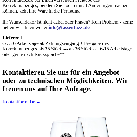
Korrekturabzuges, bei dem Sie noch einmal Änderungen machen
können, geht Ihre Ware in die Fertigung.
Ihr Wunschdekor ist nicht dabei oder Fragen? Kein Problem - gerne
helfen wir Ihnen weiter:
info@tassenfuzzi.de
Lieferzeit
ca. 3-6 Arbeitstage ab Zahlungseingang + Freigabe des
Korrekturabzuges bis 35 Stück --- ab 36 Stück ca. 6-15 Arbeitstage
oder gerne nach Rücksprache**
Kontaktieren
Sie uns für ein Angebot
oder zu technischen Möglichkeiten. Wir
freuen uns auf Ihre Anfrage.
Kontaktformular →