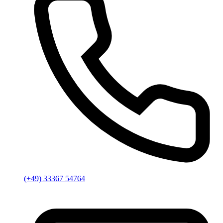
(+49) 33367 54764