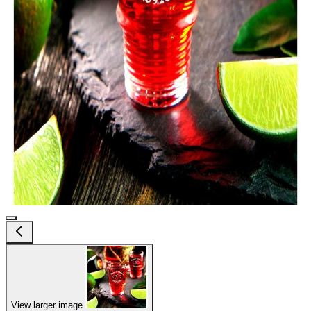
View larger image