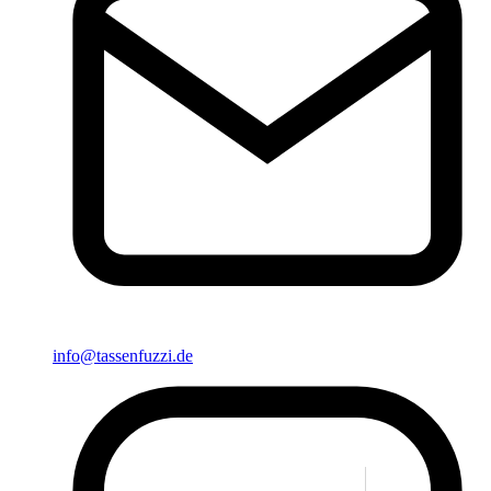
info@tassenfuzzi.de