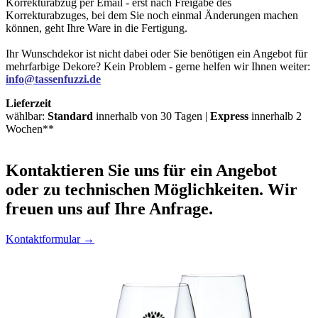
Korrekturabzug per Email - erst nach Freigabe des
Korrekturabzuges, bei dem Sie noch einmal Änderungen machen
können, geht Ihre Ware in die Fertigung.
Ihr Wunschdekor ist nicht dabei oder Sie benötigen ein Angebot für
mehrfarbige Dekore? Kein Problem - gerne helfen wir Ihnen weiter:
info@tassenfuzzi.de
Lieferzeit
wählbar:
Standard
innerhalb von 30 Tagen |
Express
innerhalb 2
Wochen**
Kontaktieren
Sie uns für ein Angebot
oder zu technischen Möglichkeiten. Wir
freuen uns auf Ihre Anfrage.
Kontaktformular →