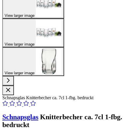
View larger image
View larger image
View larger image
Schnapsglas Knitterbecher ca. 7cl 1-fbg. bedruckt
Schnapsglas
Knitterbecher ca. 7cl 1-fbg.
bedruckt