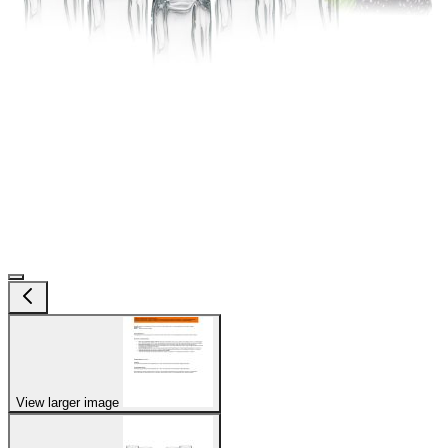
View larger image