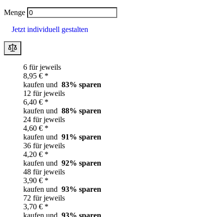
Menge
Jetzt individuell gestalten
6 für jeweils
8,95 € *
kaufen und
83
% sparen
12 für jeweils
6,40 € *
kaufen und
88
% sparen
24 für jeweils
4,60 € *
kaufen und
91
% sparen
36 für jeweils
4,20 € *
kaufen und
92
% sparen
48 für jeweils
3,90 € *
kaufen und
93
% sparen
72 für jeweils
3,70 € *
kaufen und
93
% sparen