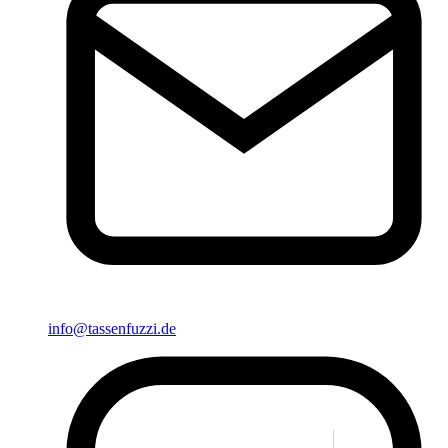
info@tassenfuzzi.de