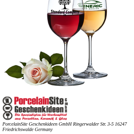
PorcelainSite Geschenkideen GmbH
Ringerwalder Str. 3-5
16247
Friedrichswalde
Germany