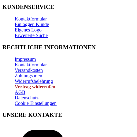
KUNDENSERVICE
Kontaktformular
Einloggen Kunde
Eigenes Logo
Erweiterte Suche
RECHTLICHE INFORMATIONEN
Impressum
Kontaktformular
Versandkosten
Zahlungsarten
Widerrufsbelehrung
Vertrag widerrufen
AGB
Datenschutz
Cookie-Einstellungen
UNSERE KONTAKTE