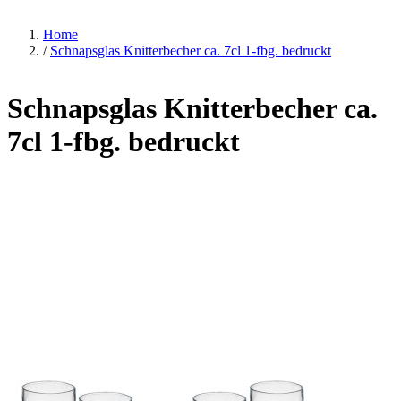
Home
/
Schnapsglas Knitterbecher ca. 7cl 1-fbg. bedruckt
Schnapsglas Knitterbecher ca.
7cl 1-fbg. bedruckt