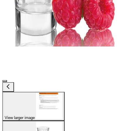
View larger image