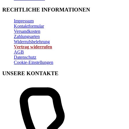
RECHTLICHE INFORMATIONEN
Impressum
Kontaktformular
Versandkosten
Zahlungsarten
Widerrufsbelehrung
Vertrag widerrufen
AGB
Datenschutz
Cookie-Einstellungen
UNSERE KONTAKTE