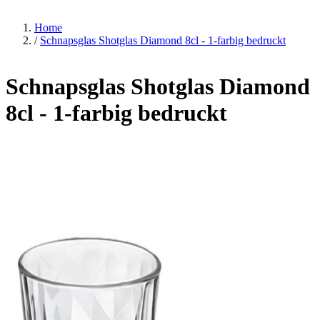
Home
/
Schnapsglas Shotglas Diamond 8cl - 1-farbig bedruckt
Schnapsglas Shotglas Diamond
8cl - 1-farbig bedruckt