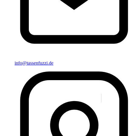
info@tassenfuzzi.de