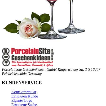
PorcelainSite Geschenkideen GmbH
Ringerwalder Str. 3-5
16247
Friedrichswalde
Germany
KUNDENSERVICE
Kontaktformular
Einloggen Kunde
Eigenes Logo
Erweiterte Suche