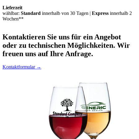
Lieferzeit
wählbar:
Standard
innerhalb von 30 Tagen |
Express
innerhalb 2
Wochen**
Kontaktieren
Sie uns für ein Angebot
oder zu technischen Möglichkeiten. Wir
freuen uns auf Ihre Anfrage.
Kontaktformular →