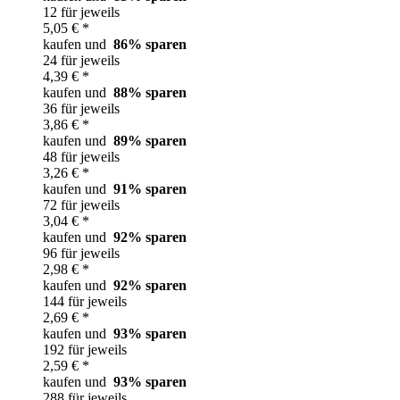
12 für jeweils
5,05 € *
kaufen und
86
% sparen
24 für jeweils
4,39 € *
kaufen und
88
% sparen
36 für jeweils
3,86 € *
kaufen und
89
% sparen
48 für jeweils
3,26 € *
kaufen und
91
% sparen
72 für jeweils
3,04 € *
kaufen und
92
% sparen
96 für jeweils
2,98 € *
kaufen und
92
% sparen
144 für jeweils
2,69 € *
kaufen und
93
% sparen
192 für jeweils
2,59 € *
kaufen und
93
% sparen
288 für jeweils