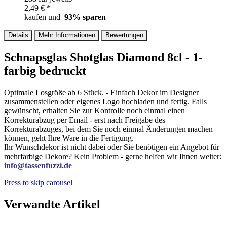
2,49 € *
kaufen und
93
% sparen
Details
Mehr Informationen
Bewertungen
Schnapsglas Shotglas Diamond 8cl - 1-
farbig bedruckt
Optimale Losgröße ab 6 Stück. - Einfach Dekor im Designer
zusammenstellen oder eigenes Logo hochladen und fertig. Falls
gewünscht, erhalten Sie zur Kontrolle noch einmal einen
Korrekturabzug per Email - erst nach Freigabe des
Korrekturabzuges, bei dem Sie noch einmal Änderungen machen
können, geht Ihre Ware in die Fertigung.
Ihr Wunschdekor ist nicht dabei oder Sie benötigen ein Angebot für
mehrfarbige Dekore? Kein Problem - gerne helfen wir Ihnen weiter:
info@tassenfuzzi.de
Press to skip carousel
Verwandte Artikel